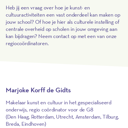
Heb jij een vraag over hoe je kunst- en
cultuuractiviteiten een vast onderdeel kan maken op
jouw school? Of hoe je hier als culturele instelling of
centrale overheid op scholen in jouw omgeving aan
kan bijdragen? Neem contact op met een van onze
regiocoördinatoren.
Marjoke Korff de Gidts
Makelaar kunst en cultuur in het gespecialiseerd
onderwijs, regio coördinator voor de G8
(Den Haag, Rotterdam, Utrecht, Amsterdam, Tilburg,
Breda, Eindhoven)