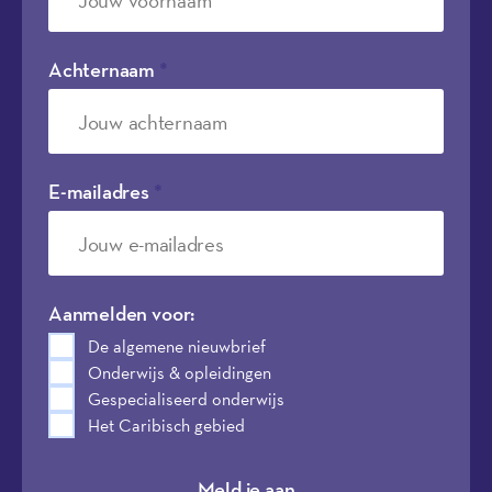
Achternaam
*
E-mailadres
*
Aanmelden voor:
De algemene nieuwbrief
Onderwijs & opleidingen
Gespecialiseerd onderwijs
Het Caribisch gebied
Meld je aan