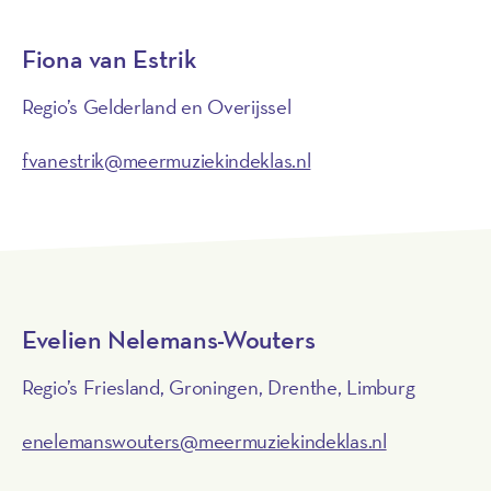
Fiona van Estrik
Regio’s Gelderland en Overijssel
fvanestrik@meermuziekindeklas.nl
Evelien Nelemans-Wouters
Regio’s Friesland, Groningen, Drenthe, Limburg
enelemanswouters@meermuziekindeklas.nl