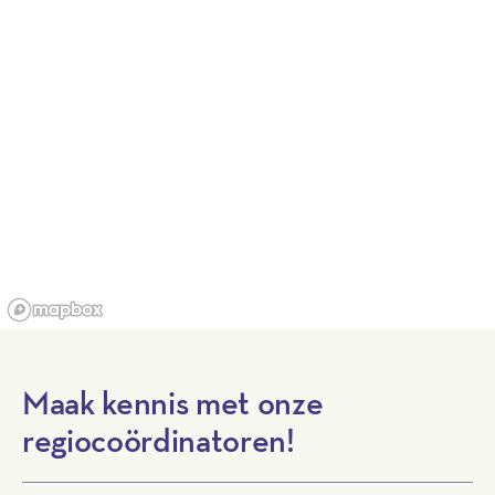
Maak kennis met onze
regiocoördinatoren!