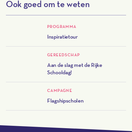
Ook goed om te weten
PROGRAMMA
Inspiratietour
GEREEDSCHAP
Aan de slag met de Rijke
Schooldag!
CAMPAGNE
Flagshipscholen