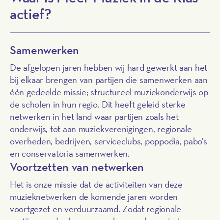
actief?
Samenwerken
De afgelopen jaren hebben wij hard gewerkt aan het
bij elkaar brengen van partijen die samenwerken aan
één gedeelde missie; structureel muziekonderwijs op
de scholen in hun regio. Dit heeft geleid sterke
netwerken in het land waar partijen zoals het
onderwijs, tot aan muziekverenigingen, regionale
overheden, bedrijven, serviceclubs, poppodia, pabo’s
en conservatoria samenwerken.
Voortzetten van netwerken
Het is onze missie dat de activiteiten van deze
muzieknetwerken de komende jaren worden
voortgezet en verduurzaamd. Zodat regionale