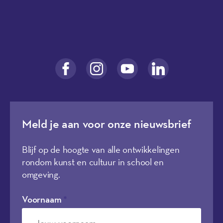
Meld je aan voor onze nieuwsbrief
Blijf op de hoogte van alle ontwikkelingen
rondom kunst en cultuur in school en
omgeving.
Voornaam
*