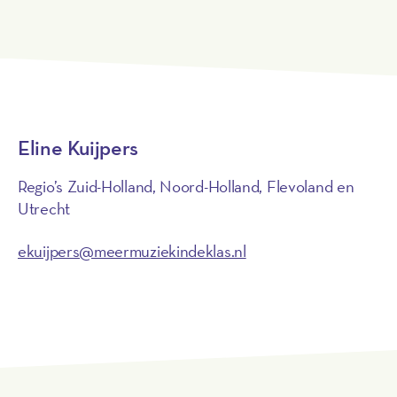
Eline Kuijpers
Regio’s Zuid-Holland, Noord-Holland, Flevoland en
Utrecht
ekuijpers@meermuziekindeklas.nl