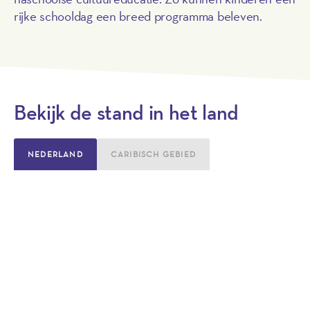
rijke schooldag een breed programma beleven.
Bekijk de stand in het land
NEDERLAND
CARIBISCH GEBIED