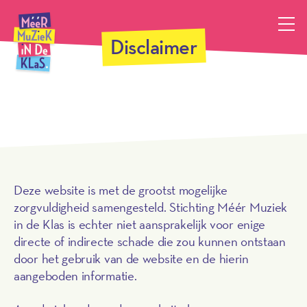
Méér Muziek in de Klas, terug naar de homepagina
Disclaimer
Deze website is met de grootst mogelijke
zorgvuldigheid samengesteld. Stichting Méér Muziek
in de Klas is echter niet aansprakelijk voor enige
directe of indirecte schade die zou kunnen ontstaan
door het gebruik van de website en de hierin
aangeboden informatie.