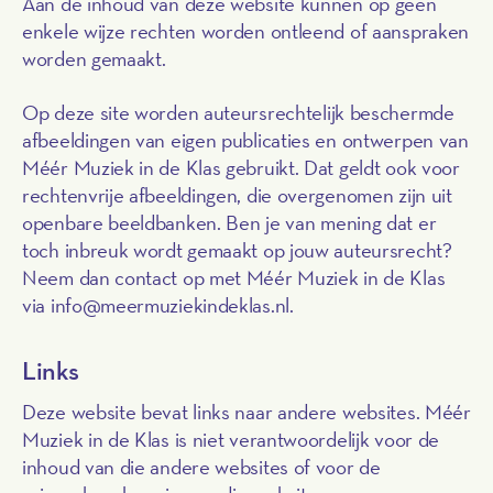
Aan de inhoud van deze website kunnen op geen
enkele wijze rechten worden ontleend of aanspraken
worden gemaakt.
Op deze site worden auteursrechtelijk beschermde
afbeeldingen van eigen publicaties en ontwerpen van
Méér Muziek in de Klas gebruikt. Dat geldt ook voor
rechtenvrije afbeeldingen, die overgenomen zijn uit
openbare beeldbanken. Ben je van mening dat er
toch inbreuk wordt gemaakt op jouw auteursrecht?
Neem dan contact op met Méér Muziek in de Klas
via info@meermuziekindeklas.nl.
Links
Deze website bevat links naar andere websites. Méér
Muziek in de Klas is niet verantwoordelijk voor de
inhoud van die andere websites of voor de