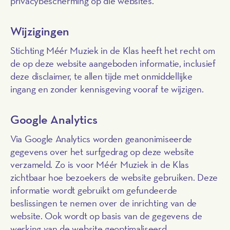
privacybescherming op die websites.
Wijzigingen
Stichting Méér Muziek in de Klas heeft het recht om
de op deze website aangeboden informatie, inclusief
deze disclaimer, te allen tijde met onmiddellijke
ingang en zonder kennisgeving vooraf te wijzigen.
Google Analytics
Via Google Analytics worden geanonimiseerde
gegevens over het surfgedrag op deze website
verzameld. Zo is voor Méér Muziek in de Klas
zichtbaar hoe bezoekers de website gebruiken. Deze
informatie wordt gebruikt om gefundeerde
beslissingen te nemen over de inrichting van de
website. Ook wordt op basis van de gegevens de
werking van de website geoptimaliseerd.