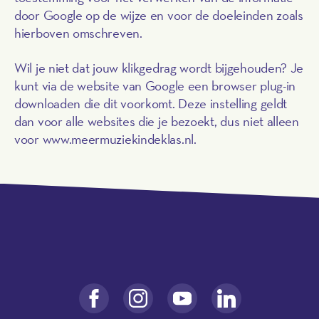
door Google op de wijze en voor de doeleinden zoals
hierboven omschreven.
Wil je niet dat jouw klikgedrag wordt bijgehouden? Je
kunt via de website van Google een browser plug-in
downloaden die dit voorkomt. Deze instelling geldt
dan voor alle websites die je bezoekt, dus niet alleen
voor www.meermuziekindeklas.nl.