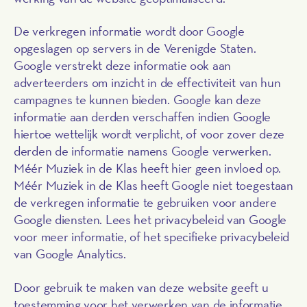
De verkregen informatie wordt door Google
opgeslagen op servers in de Verenigde Staten.
Google verstrekt deze informatie ook aan
adverteerders om inzicht in de effectiviteit van hun
campagnes te kunnen bieden. Google kan deze
informatie aan derden verschaffen indien Google
hiertoe wettelijk wordt verplicht, of voor zover deze
derden de informatie namens Google verwerken.
Méér Muziek in de Klas heeft hier geen invloed op.
Méér Muziek in de Klas heeft Google niet toegestaan
de verkregen informatie te gebruiken voor andere
Google diensten. Lees het privacybeleid van Google
voor meer informatie, of het specifieke privacybeleid
van Google Analytics.
Door gebruik te maken van deze website geeft u
toestemming voor het verwerken van de informatie