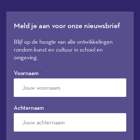
Meld je aan voor onze nieuwsbrief
Blijf op de hoogte van alle ontwikkelingen
rondom kunst en cultuur in school en
omgeving.
Voornaam
*
Achternaam
*