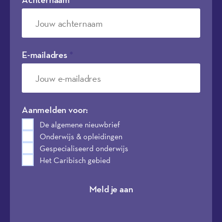
E-mailadres
*
Aanmelden voor:
De algemene nieuwbrief
Onderwijs & opleidingen
Gespecialiseerd onderwijs
Het Caribisch gebied
Meld je aan