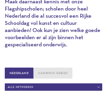
Maak daarnaast kennis met onze
Flagshipscholen; scholen door heel
Nederland die al succesvol een Rijke
Schooldag vol kunst en cultuur
aanbieden! Ook kun je zien welke goede
voorbeelden er al zijn binnen het
gespecialiseerd onderwijs.
NEDERLAND
CARIBISCH GEBIED