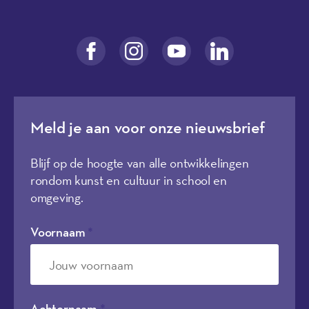
Meld je aan voor onze nieuwsbrief
Blijf op de hoogte van alle ontwikkelingen
rondom kunst en cultuur in school en
omgeving.
Voornaam
*
Achternaam
*