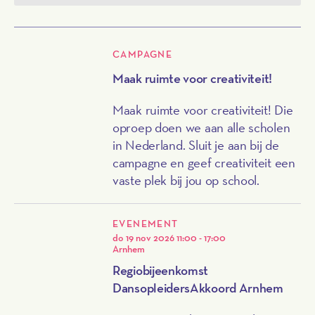
CAMPAGNE
Maak ruimte voor creativiteit!
Maak ruimte voor creativiteit! Die
oproep doen we aan alle scholen
in Nederland. Sluit je aan bij de
campagne en geef creativiteit een
vaste plek bij jou op school.
EVENEMENT
do 19 nov 2026
11:00 - 17:00
Arnhem
Regiobijeenkomst
DansopleidersAkkoord Arnhem