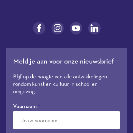
Meld je aan voor onze nieuwsbrief
Blijf op de hoogte van alle ontwikkelingen
rondom kunst en cultuur in school en
omgeving.
Voornaam
*