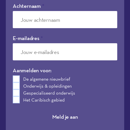
Achternaam
*
E-mailadres
*
Aanmelden voor:
De algemene nieuwbrief
Onderwijs & opleidingen
Gespecialiseerd onderwijs
Het Caribisch gebied
Meld je aan