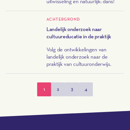
uitwisseling en natuurlijk: dans!
ACHTERGROND
Landelijk onderzoek naar
cultuureducatie in de praktijk
Volg de ontwikkelingen van
landelijk onderzoek naar de
praktijk van cultuuronderwijs.
1
2
3
4