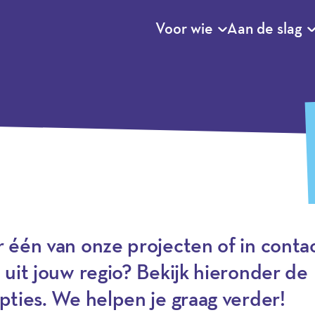
Voor wie
Aan de slag
 één van onze projecten of in conta
 uit jouw regio? Bekijk hieronder de
pties. We helpen je graag verder!