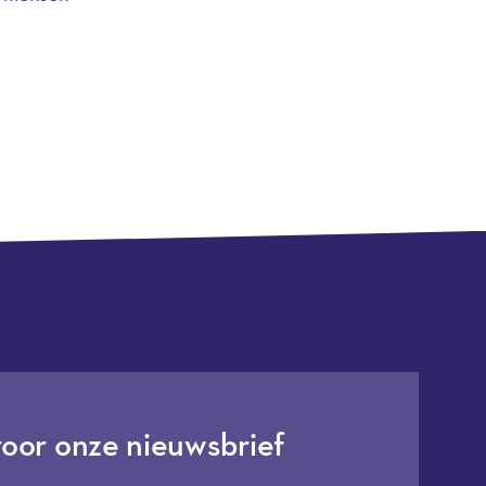
voor onze nieuwsbrief