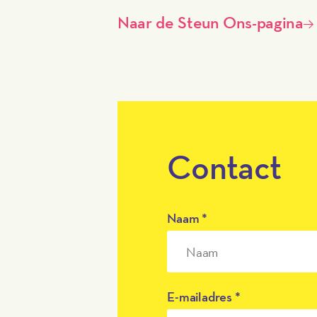
Naar de Steun Ons-pagina
Contact
Naam
*
E-mailadres
*