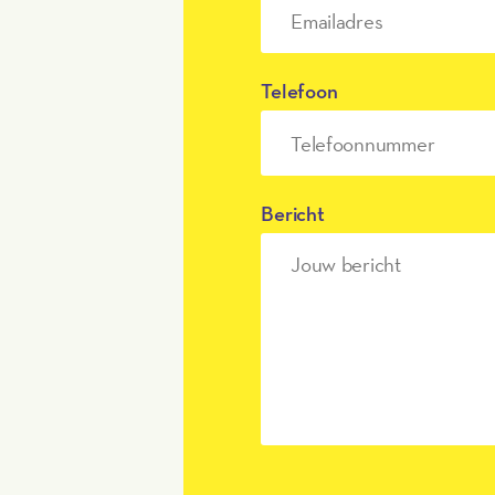
Telefoon
Bericht