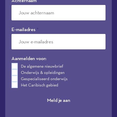
Achternaam
*
E-mailadres
*
Aanmelden voor:
De algemene nieuwbrief
Onderwijs & opleidingen
Gespecialiseerd onderwijs
Het Caribisch gebied
Meld je aan