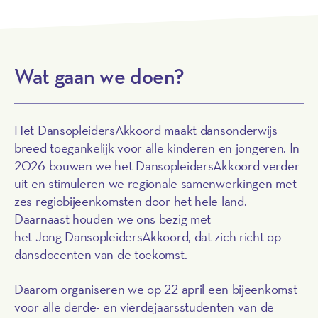
Wat gaan we doen?
Het DansopleidersAkkoord maakt dansonderwijs
breed toegankelijk voor alle kinderen en jongeren. In
2026 bouwen we het DansopleidersAkkoord verder
uit en stimuleren we regionale samenwerkingen met
zes regiobijeenkomsten door het hele land.
Daarnaast houden we ons bezig met
het Jong DansopleidersAkkoord, dat zich richt op
dansdocenten van de toekomst.
Daarom organiseren we op 22 april een bijeenkomst
voor alle derde- en vierdejaarsstudenten van de