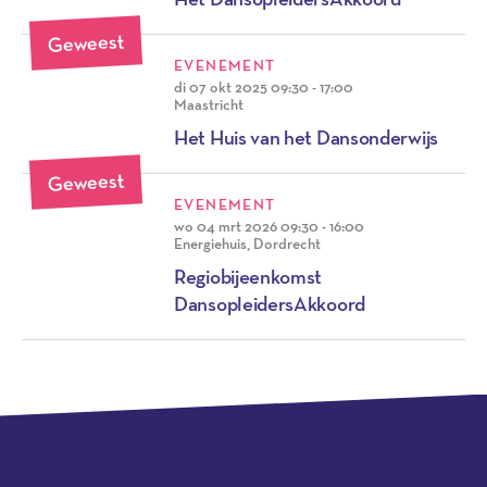
Geweest
EVENEMENT
di 07 okt 2025
09:30 - 17:00
Maastricht
Het Huis van het Dansonderwijs
Geweest
EVENEMENT
wo 04 mrt 2026
09:30 - 16:00
Energiehuis, Dordrecht
Regiobijeenkomst
DansopleidersAkkoord