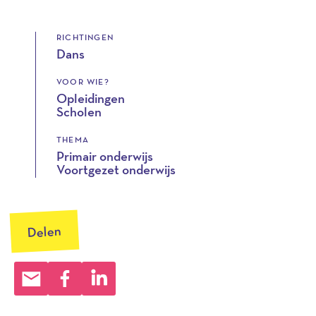
RICHTINGEN
Dans
VOOR WIE?
Opleidingen
Scholen
THEMA
Primair onderwijs
Voortgezet onderwijs
Delen