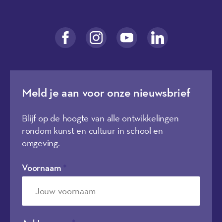
Meld je aan voor onze nieuwsbrief
Blijf op de hoogte van alle ontwikkelingen
rondom kunst en cultuur in school en
omgeving.
Voornaam
*