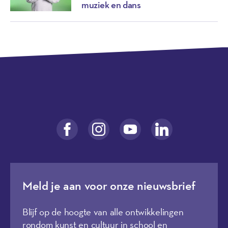
muziek en dans
Meld je aan voor onze nieuwsbrief
Blijf op de hoogte van alle ontwikkelingen
rondom kunst en cultuur in school en