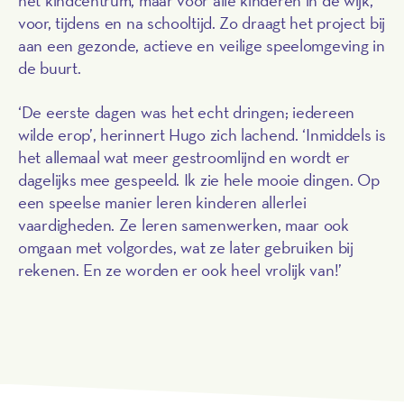
voor, tijdens en na schooltijd. Zo draagt het project bij
aan een gezonde, actieve en veilige speelomgeving in
de buurt.
‘De eerste dagen was het echt dringen; iedereen
wilde erop’, herinnert Hugo zich lachend. ‘Inmiddels is
het allemaal wat meer gestroomlijnd en wordt er
dagelijks mee gespeeld. Ik zie hele mooie dingen. Op
een speelse manier leren kinderen allerlei
vaardigheden. Ze leren samenwerken, maar ook
omgaan met volgordes, wat ze later gebruiken bij
rekenen. En ze worden er ook heel vrolijk van!’