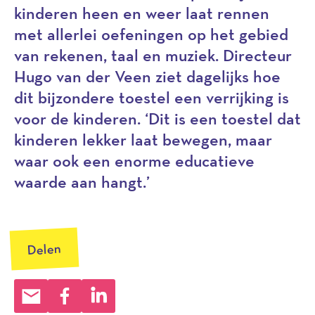
kinderen heen en weer laat rennen
met allerlei oefeningen op het gebied
van rekenen, taal en muziek. Directeur
Hugo van der Veen ziet dagelijks hoe
dit bijzondere toestel een verrijking is
voor de kinderen. ‘Dit is een toestel dat
kinderen lekker laat bewegen, maar
waar ook een enorme educatieve
waarde aan hangt.’
Delen