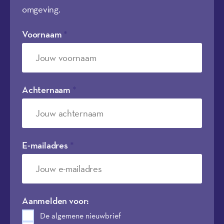
omgeving.
Voornaam
*
Achternaam
*
E-mailadres
*
Aanmelden voor:
De algemene nieuwbrief