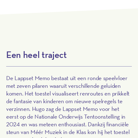
Een heel traject
De Lappset Memo bestaat uit een ronde speelvloer
met zeven pilaren waaruit verschillende geluiden
komen. Het toestel visualiseert renroutes en prikkelt
de fantasie van kinderen om nieuwe spelregels te
verzinnen. Hugo zag de Lappset Memo voor het
eerst op de Nationale Onderwijs Tentoonstelling in
2024 en was meteen enthousiast. Dankzij financiële
steun van Méér Muziek in de Klas kon hij het toestel