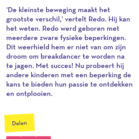
‘De kleinste beweging maakt het
grootste verschil,’ vertelt Redo. Hij kan
het weten. Redo werd geboren met
meerdere zware fysieke beperkingen.
Dit weerhield hem er niet van om zijn
droom om breakdancer te worden na
te jagen. Met succes! Nu probeert hij
andere kinderen met een beperking de
kans te bieden hun passie te ontdekken
en ontplooien.
Delen