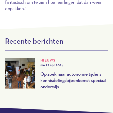
fantastisch om te zien hoe leerlingen dat dan weer
oppakken.’
Recente berichten
NIEUWS
ma 22 apr 2024
Op zoek naar autonomie tijdens
kennisdelingsbijeenkomst speciaal
onderwijs