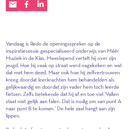
Vandaag is Redo de openingsspreker op de
inspiratiesessie gespecialiseerd onderwijs van Méér
Muziek in de Klas. Meeslepend vertelt hij over zijn
jeugd. Hoe hij vaak op straat werd nagekeken en wat
dat met hem deed. Maar ook hoe hij zelfvertrouwen
kreeg doordat leerkrachten hem behandelden als
gelijkwaardig en doordat zijn vader hem toch leerde
fietsen. Zelfs betekende dat hij af en toe viel ‘Vallen
staat niet gelijk aan falen. Dat is nodig om van punt A
naar punt B te komen.’ De hele zaal hangt aan zijn
lippen.