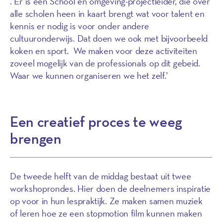
. Er is één School en omgeving-projectleider, die over
alle scholen heen in kaart brengt wat voor talent en
kennis er nodig is voor onder andere
cultuuronderwijs. Dat doen we ook met bijvoorbeeld
koken en sport. We maken voor deze activiteiten
zoveel mogelijk van de professionals op dit gebeid.
Waar we kunnen organiseren we het zelf.’
Een creatief proces te weeg
brengen
De tweede helft van de middag bestaat uit twee
workshoprondes. Hier doen de deelnemers inspiratie
op voor in hun lespraktijk. Ze maken samen muziek
of leren hoe ze een stopmotion film kunnen maken