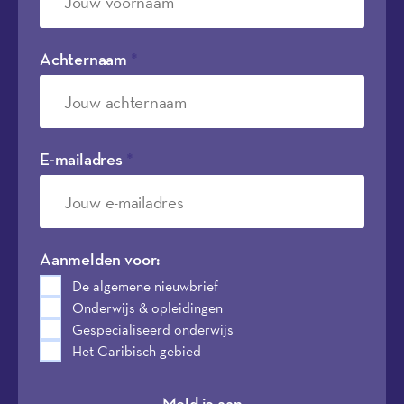
Achternaam
*
E-mailadres
*
Aanmelden voor:
De algemene nieuwbrief
Onderwijs & opleidingen
Gespecialiseerd onderwijs
Het Caribisch gebied
Meld je aan