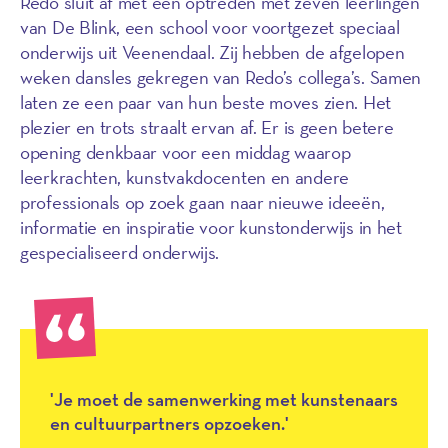
Redo sluit af met een optreden met zeven leerlingen
van De Blink, een school voor voortgezet speciaal
onderwijs uit Veenendaal. Zij hebben de afgelopen
weken dansles gekregen van Redo’s collega’s. Samen
laten ze een paar van hun beste moves zien. Het
plezier en trots straalt ervan af. Er is geen betere
opening denkbaar voor een middag waarop
leerkrachten, kunstvakdocenten en andere
professionals op zoek gaan naar nieuwe ideeën,
informatie en inspiratie voor kunstonderwijs in het
gespecialiseerd onderwijs.
'Je moet de samenwerking met kunstenaars
en cultuurpartners opzoeken.'