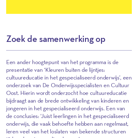
Zoek de samenwerking op
Een ander hoogtepunt van het programma is de
presentatie van ‘Kleuren buiten de lijntjes:
cultuureducatie in het gespecialiseerd onderwijs’, een
onderzoek van De Onderwijsspecialisten en Cultuur
Oost. Hierin wordt onderzocht hoe cultuureducatie
bijdraagt aan de brede ontwikkeling van kinderen en
jongeren in het gespecialiseerd onderwijs. Een van
de conclusies: ‘Juist leerlingen in het gespecialiseerd
onderwijs, die vaak behoefte hebben aan regelmaat,
leren veel van het loslaten van bekende structuren