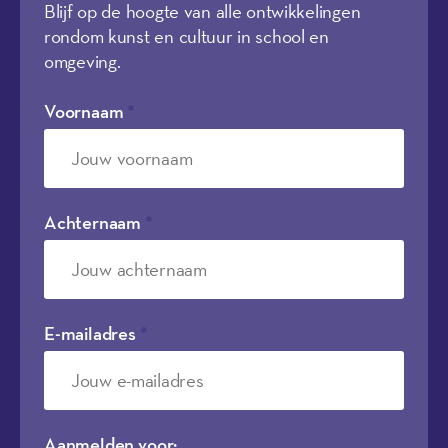
Blijf op de hoogte van alle ontwikkelingen
rondom kunst en cultuur in school en
omgeving.
Voornaam
*
Achternaam
*
E-mailadres
*
Aanmelden voor: