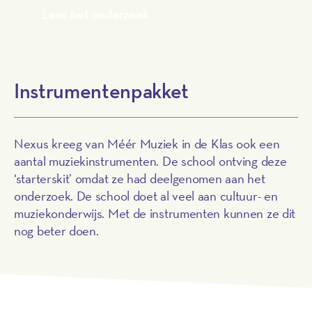
Lees het onderzoek
Instrumentenpakket
Nexus kreeg van Méér Muziek in de Klas ook een
aantal muziekinstrumenten. De school ontving deze
‘starterskit’ omdat ze had deelgenomen aan het
onderzoek. De school doet al veel aan cultuur- en
muziekonderwijs. Met de instrumenten kunnen ze dit
nog beter doen.