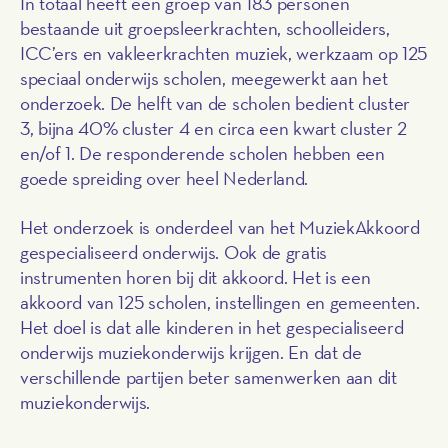
In totaal heeft een groep van 183 personen
bestaande uit groepsleerkrachten, schoolleiders,
ICC’ers en vakleerkrachten muziek, werkzaam op 125
speciaal onderwijs scholen, meegewerkt aan het
onderzoek. De helft van de scholen bedient cluster
3, bijna 40% cluster 4 en circa een kwart cluster 2
en/of 1. De responderende scholen hebben een
goede spreiding over heel Nederland.
Het onderzoek is onderdeel van het MuziekAkkoord
gespecialiseerd onderwijs. Ook de gratis
instrumenten horen bij dit akkoord. Het is een
akkoord van 125 scholen, instellingen en gemeenten.
Het doel is dat alle kinderen in het gespecialiseerd
onderwijs muziekonderwijs krijgen. En dat de
verschillende partijen beter samenwerken aan dit
muziekonderwijs.