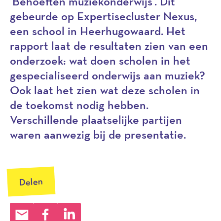
‘Behoeften muziekonderwijs’. Dit
gebeurde op Expertisecluster Nexus,
een school in Heerhugowaard. Het
rapport laat de resultaten zien van een
onderzoek: wat doen scholen in het
gespecialiseerd onderwijs aan muziek?
Ook laat het zien wat deze scholen in
de toekomst nodig hebben.
Verschillende plaatselijke partijen
waren aanwezig bij de presentatie.
Delen