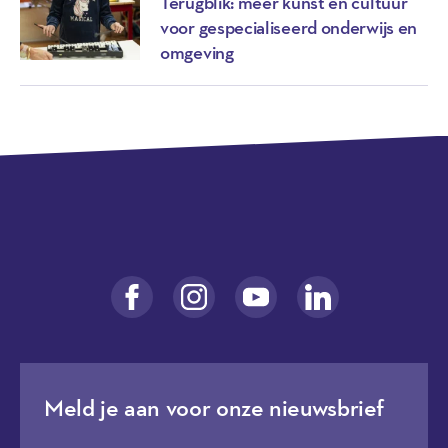
Terugblik: meer kunst en cultuur
voor gespecialiseerd onderwijs en
omgeving
Meld je aan voor onze nieuwsbrief