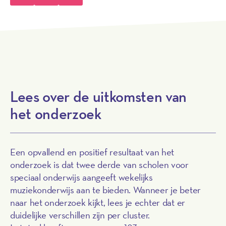
Lees over de uitkomsten van
het onderzoek
Een opvallend en positief resultaat van het
onderzoek is dat twee derde van scholen voor
speciaal onderwijs aangeeft wekelijks
muziekonderwijs aan te bieden. Wanneer je beter
naar het onderzoek kijkt, lees je echter dat er
duidelijke verschillen zijn per cluster.