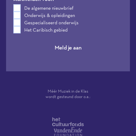
De algemene nieuwbrief
Onderwijs & opleidingen
Gespecialiseerd onderwijs
Het Caribisch gebied
Meld je aan
Méér Muziek in de Klas
wordt gesteund door o.a.: