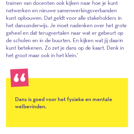
trainen van docenten ook kijken naar hoe je kunt
netwerken en nieuwe samenwerkingsverbanden
kunt opbouwen. Dat geldt voor alle stakeholders in
het dansonderwijs. Je moet nadenken over het grote
geheel en dat terugvertalen naar wat er gebeurt op
de scholen en in de buurten. En kijken wat jij daarin
kunt betekenen. Zo zet je dans op de kaart. Denk in
het groot maar ook in het klein.’
Dans is goed voor het fysieke en mentale
welbevinden.