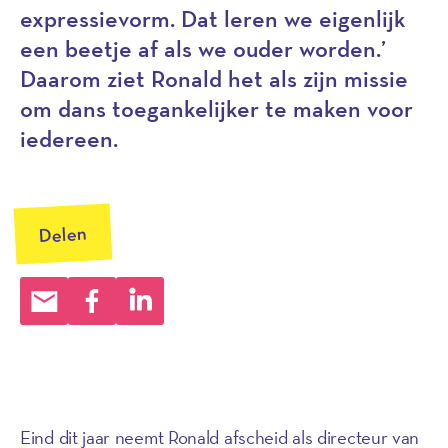
expressievorm. Dat leren we eigenlijk
een beetje af als we ouder worden.’
Daarom ziet Ronald het als zijn missie
om dans toegankelijker te maken voor
iedereen.
Delen
Eind dit jaar neemt Ronald afscheid als directeur van