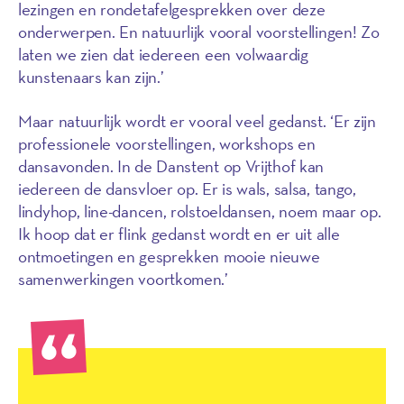
lezingen en rondetafelgesprekken over deze
onderwerpen. En natuurlijk vooral voorstellingen! Zo
laten we zien dat iedereen een volwaardig
kunstenaars kan zijn.’
Maar natuurlijk wordt er vooral veel gedanst. ‘Er zijn
professionele voorstellingen, workshops en
dansavonden. In de Danstent op Vrijthof kan
iedereen de dansvloer op. Er is wals, salsa, tango,
lindyhop, line-dancen, rolstoeldansen, noem maar op.
Ik hoop dat er flink gedanst wordt en er uit alle
ontmoetingen en gesprekken mooie nieuwe
samenwerkingen voortkomen.’