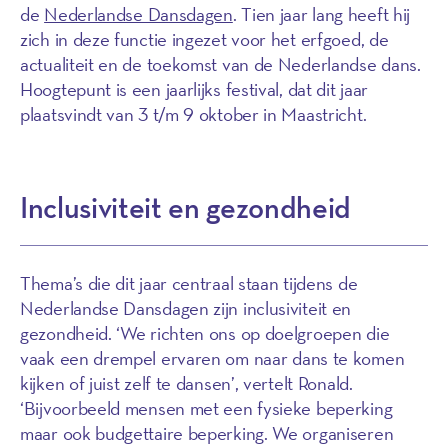
de
Nederlandse Dansdagen
. Tien jaar lang heeft hij
zich in deze functie ingezet voor het erfgoed, de
actualiteit en de toekomst van de Nederlandse dans.
Hoogtepunt is een jaarlijks festival, dat dit jaar
plaatsvindt van 3 t/m 9 oktober in Maastricht.
Inclusiviteit en gezondheid
Thema’s die dit jaar centraal staan tijdens de
Nederlandse Dansdagen zijn inclusiviteit en
gezondheid. ‘We richten ons op doelgroepen die
vaak een drempel ervaren om naar dans te komen
kijken of juist zelf te dansen’, vertelt Ronald.
‘Bijvoorbeeld mensen met een fysieke beperking
maar ook budgettaire beperking. We organiseren