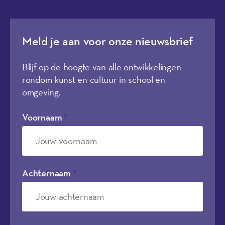
Meld je aan voor onze nieuwsbrief
Blijf op de hoogte van alle ontwikkelingen
rondom kunst en cultuur in school en
omgeving.
Voornaam
*
Achternaam
*