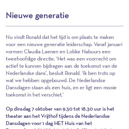
Nieuwe generatie
Nu vindt Ronald dat het tijd is om plaats te maken
voor een nieuwe generatie leiderschap. Vanaf januari
vormen Claudia Laenen en Lobke Nabuurs een
tweehoofdige directie. ‘Het was een voorrecht om
actief te kunnen bijdragen aan de toekomst van de
Nederlandse dans’, besluit Ronald. ‘Ik ben trots op
wat we hebben opgebouwd. De Nederlandse
Dansdagen staan als een huis, en er ligt een mooie
toekomst in het verschiet.’
Op dinsdag 7 oktober van 9.30 tot 18.30 uur is het
theater aan het Vrijthof tijdens de Nederlandse
Dansdagen voor 1 dag HET Huis van het