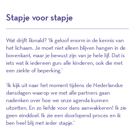
Stapje voor stapje
Wat drijft Ronald? ‘Ik geloof enorm in de kennis van
het lichaam. Je moet niet alleen blijven hangen in de
bovenkant, maar je bewust zijn van je hele lijf. Dat is
iets wat ik iedereen gun: alle kinderen, ook die met
een ziekte of beperking.’
‘Ik kijk uit naar het moment tijdens de Nederlandse
dansdagen waarop we met alle partners gaan
nadenken over hoe we onze agenda kunnen
uitzetten. En zo liefde voor dans aanwakkeren! Ik zie
geen einddoel. Ik zie een doorlopend proces en ik
ben heel blij met ieder stapje.’