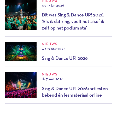
NIEUWS
wo 17 jun 2026
Dit was Sing & Dance UP! 2026:
‘Als ik dat zing, voelt het alsof ik
zelf op het podium sta’
NIEUWS
wo 19 nov 2025
Sing & Dance UP! 2026
NIEUWS
di 31 mrt 2026
Sing & Dance UP! 2026: artiesten
bekend én lesmateriaal online