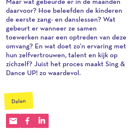
Maar wat gebeurde er in de maanden
daarvoor? Hoe beleefden de kinderen
de eerste zang- en danslessen? Wat
gebeurt er wanneer ze samen
toewerken naar een optreden van deze
omvang? En wat doet zo’n ervaring met
hun zelfvertrouwen, talent en kijk op
zichzelf? Juist het proces maakt Sing &
Dance UP! zo waardevol.
Delen