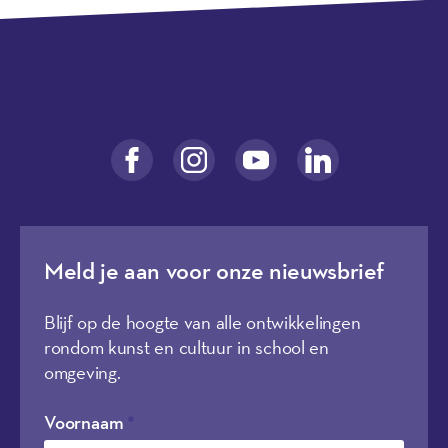
Meld je aan voor onze nieuwsbrief
Blijf op de hoogte van alle ontwikkelingen
rondom kunst en cultuur in school en
omgeving.
Voornaam
*