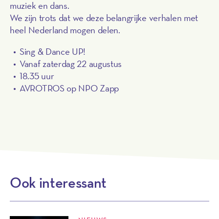
muziek en dans.
We zijn trots dat we deze belangrijke verhalen met
heel Nederland mogen delen.
Sing & Dance UP!
Vanaf zaterdag 22 augustus
18.35 uur
AVROTROS op NPO Zapp
Ook interessant