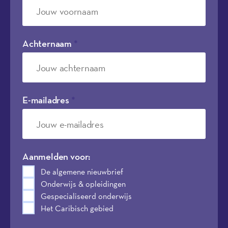
Achternaam
*
E-mailadres
*
Aanmelden voor:
De algemene nieuwbrief
Onderwijs & opleidingen
Gespecialiseerd onderwijs
Het Caribisch gebied