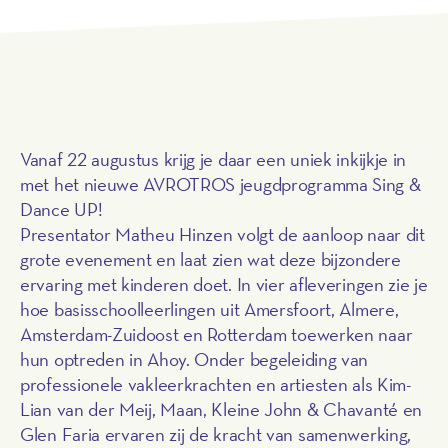
Vanaf 22 augustus krijg je daar een uniek inkijkje in
met het nieuwe AVROTROS jeugdprogramma Sing &
Dance UP!
Presentator Matheu Hinzen volgt de aanloop naar dit
grote evenement en laat zien wat deze bijzondere
ervaring met kinderen doet. In vier afleveringen zie je
hoe basisschoolleerlingen uit Amersfoort, Almere,
Amsterdam-Zuidoost en Rotterdam toewerken naar
hun optreden in Ahoy. Onder begeleiding van
professionele vakleerkrachten en artiesten als Kim-
Lian van der Meij, Maan, Kleine John & Chavanté en
Glen Faria ervaren zij de kracht van samenwerking,