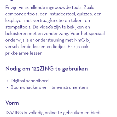
Er zijn verschillende ingebouwde tools. Zoals
componeertools, een instudeertool, quizzes, een
lesplayer met vertraagfunctie en teken- en
stempeltools. De video’s zijn te bekijken en
beluisteren met en zonder zang. Voor het speciaal
onderwijs is er ondersteuning met NmG bij
verschillende lessen en liedjes. Er zijn ook
prikkelarme lessen.
Nodig om 123ZING te gebruiken
Digitaal schoolbord
Boomwhackers en ritme-instrumenten;
Vorm
123ZING is volledig online te gebruiken en biedt