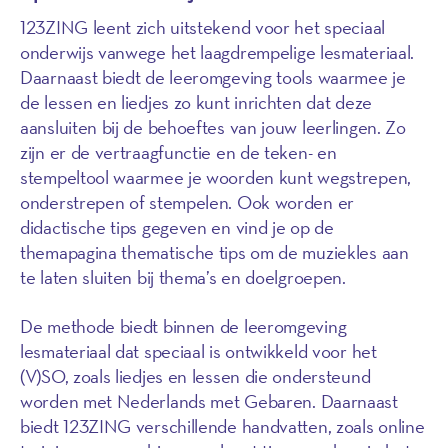
123ZING leent zich uitstekend voor het speciaal
onderwijs vanwege het laagdrempelige lesmateriaal.
Daarnaast biedt de leeromgeving tools waarmee je
de lessen en liedjes zo kunt inrichten dat deze
aansluiten bij de behoeftes van jouw leerlingen. Zo
zijn er de vertraagfunctie en de teken- en
stempeltool waarmee je woorden kunt wegstrepen,
onderstrepen of stempelen. Ook worden er
didactische tips gegeven en vind je op de
themapagina thematische tips om de muziekles aan
te laten sluiten bij thema’s en doelgroepen.
De methode biedt binnen de leeromgeving
lesmateriaal dat speciaal is ontwikkeld voor het
(V)SO, zoals liedjes en lessen die ondersteund
worden met Nederlands met Gebaren. Daarnaast
biedt 123ZING verschillende handvatten, zoals online