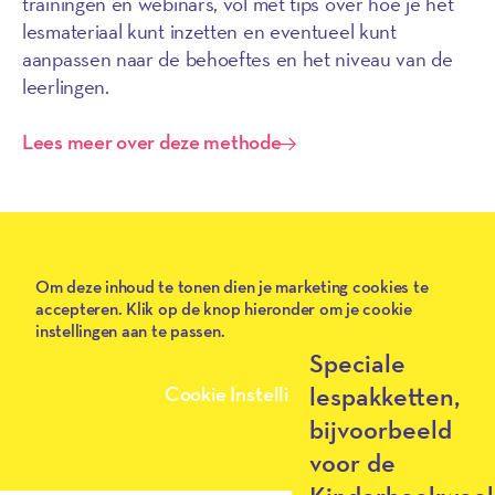
trainingen en webinars, vol met tips over hoe je het
lesmateriaal kunt inzetten en eventueel kunt
aanpassen naar de behoeftes en het niveau van de
leerlingen.
Lees meer over deze methode
Play
Om deze inhoud te tonen dien je marketing cookies te
accepteren. Klik op de knop hieronder om je cookie
instellingen aan te passen.
Speciale
lespakketten,
Cookie Instellingen
bijvoorbeeld
voor de