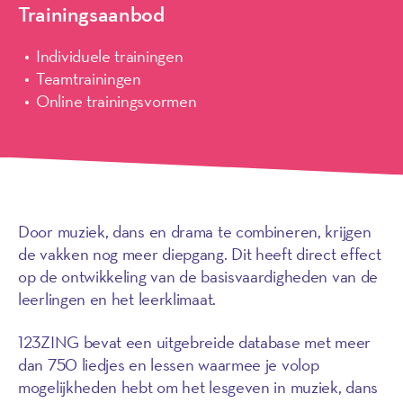
Trainingsaanbod
Individuele trainingen
Teamtrainingen
Online trainingsvormen
Door muziek, dans en drama te combineren, krijgen
de vakken nog meer diepgang. Dit heeft direct effect
op de ontwikkeling van de basisvaardigheden van de
leerlingen en het leerklimaat.
123ZING bevat een uitgebreide database met meer
dan 750 liedjes en lessen waarmee je volop
mogelijkheden hebt om het lesgeven in muziek, dans