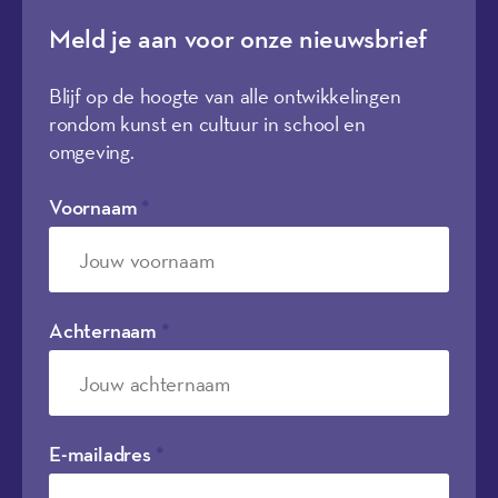
Meld je aan voor onze nieuwsbrief
Blijf op de hoogte van alle ontwikkelingen
rondom kunst en cultuur in school en
omgeving.
Voornaam
*
Achternaam
*
E-mailadres
*