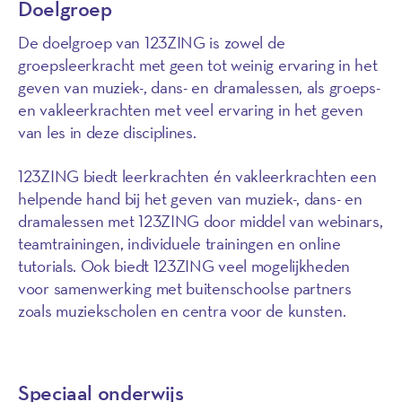
Doelgroep
De doelgroep van 123ZING is zowel de
groepsleerkracht met geen tot weinig ervaring in het
geven van muziek-, dans- en dramalessen, als groeps-
en vakleerkrachten met veel ervaring in het geven
van les in deze disciplines.
123ZING biedt leerkrachten én vakleerkrachten een
helpende hand bij het geven van muziek-, dans- en
dramalessen met 123ZING door middel van webinars,
teamtrainingen, individuele trainingen en online
tutorials. Ook biedt 123ZING veel mogelijkheden
voor samenwerking met buitenschoolse partners
zoals muziekscholen en centra voor de kunsten.
Speciaal onderwijs