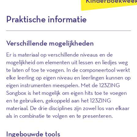
Kinderboekweek
Praktische informatie
Verschillende mogelijkheden
Er is materiaal op verschillende niveaus en de
mogelijkheid om elementen uit lessen en liedjes weg
te laten of toe te voegen. In de componeertool werkt
elke leerling op eigen niveau en leerlingen kunnen op
eigen instrumenten meespelen. Met de 123ZING
Songbox is het mogelijk om eigen hits toe te voegen
en te gebruiken, gekoppeld aan het 123ZING
materiaal. De drie disciplines zijn zowel los van elkaar
als in combinatie te volgen en te presenteren.
Ingebouwde tools