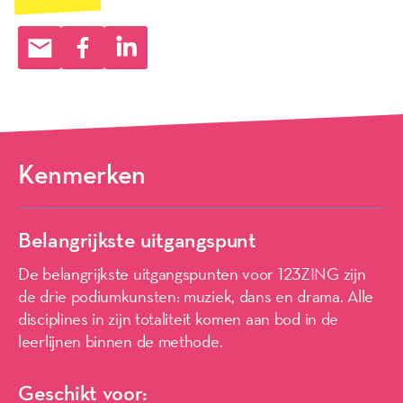
Kenmerken
Belangrijkste uitgangspunt
De belangrijkste uitgangspunten voor 123ZING zijn
de drie podiumkunsten: muziek, dans en drama. Alle
disciplines in zijn totaliteit komen aan bod in de
leerlijnen binnen de methode.
Geschikt voor: