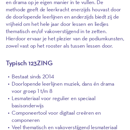
en drama op je eigen manier in te vullen. De
methode geeft de leerkracht enerzijds houvast door
de doorlopende leerlijnen en anderzijds biedt zij de
vrijheid om het hele jaar door lessen en liedjes
thematisch en/of vakoverstijgend in te zetten.
Hierdoor ervaar je het plezier van de podiumkunsten,
zowel vast op het rooster als tussen lessen door.
Typisch 123ZING
Bestaat sinds 2014
Doorlopende leerlijnen muziek, dans én drama
voor groep 1 t/m 8
Lesmateriaal voor regulier en speciaal
basisonderwijs
Componeertool voor digitaal creëren en
componeren
Veel thematisch en vakoverstijgend lesmateriaal