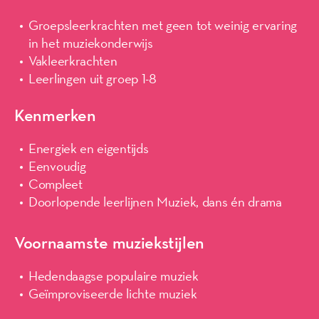
Groepsleerkrachten met geen tot weinig ervaring
in het muziekonderwijs
Vakleerkrachten
Leerlingen uit groep 1-8
Kenmerken
Energiek en eigentijds
Eenvoudig
Compleet
Doorlopende leerlijnen Muziek, dans én drama
Voornaamste muziekstijlen
Hedendaagse populaire muziek
Geïmproviseerde lichte muziek