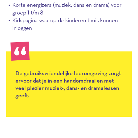
Korte energizers (muziek, dans en drama) voor
groep 1 t/m 8
Kidspagina waarop de kinderen thuis kunnen
inloggen
De gebruiksvriendelijke leeromgeving zorgt
ervoor dat je in een handomdraai en met
veel plezier muziek-, dans- en dramalessen
geeft.