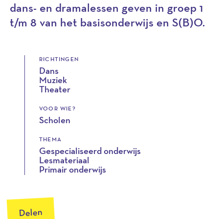
dans- en dramalessen geven in groep 1
t/m 8 van het basisonderwijs en S(B)O.
RICHTINGEN
Dans
Muziek
Theater
VOOR WIE?
Scholen
THEMA
Gespecialiseerd onderwijs
Lesmateriaal
Primair onderwijs
Delen