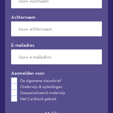
Achternaam
*
E-mailadres
*
Aanmelden voor:
De algemene nieuwbrief
Onderwijs & opleidingen
Gespecialiseerd onderwijs
Het Caribisch gebied