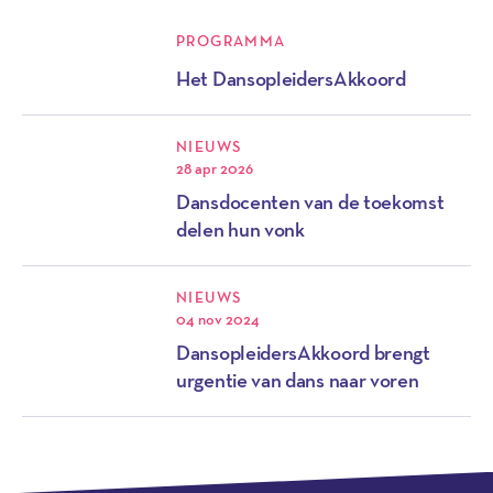
PROGRAMMA
Het DansopleidersAkkoord
NIEUWS
28 apr 2026
Dansdocenten van de toekomst
delen hun vonk
NIEUWS
04 nov 2024
DansopleidersAkkoord brengt
urgentie van dans naar voren