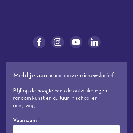
Meld je aan voor onze nieuwsbrief
Blijf op de hoogte van alle ontwikkelingen
rondom kunst en cultuur in school en
omgeving.
Voornaam
*