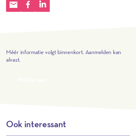
Méér informatie volgt binnenkort. Aanmelden kan
alvast.
Meld je aan!
Ook interessant