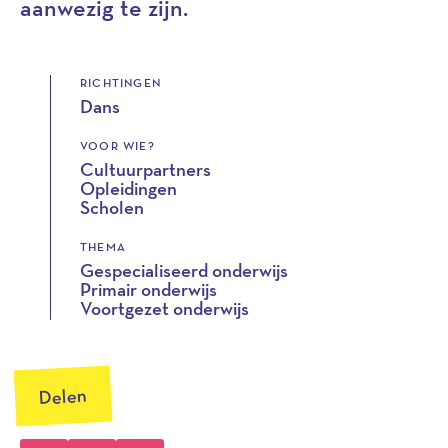
aanwezig te zijn.
RICHTINGEN
Dans
VOOR WIE?
Cultuurpartners
Opleidingen
Scholen
THEMA
Gespecialiseerd onderwijs
Primair onderwijs
Voortgezet onderwijs
Delen