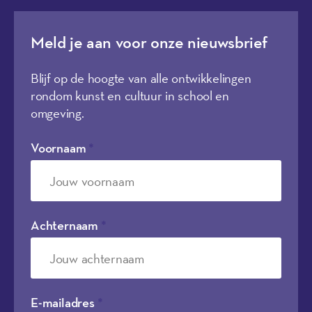
Meld je aan voor onze nieuwsbrief
Blijf op de hoogte van alle ontwikkelingen
rondom kunst en cultuur in school en
omgeving.
Voornaam
*
Achternaam
*
E-mailadres
*