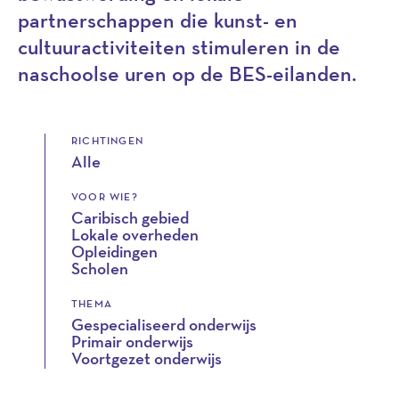
partnerschappen die kunst- en
cultuuractiviteiten stimuleren in de
naschoolse uren op de BES-eilanden.
RICHTINGEN
Alle
VOOR WIE?
Caribisch gebied
Lokale overheden
Opleidingen
Scholen
THEMA
Gespecialiseerd onderwijs
Primair onderwijs
Voortgezet onderwijs