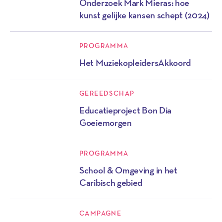
Onderzoek Mark Mieras: hoe
kunst gelijke kansen schept (2024)
PROGRAMMA
Het MuziekopleidersAkkoord
GEREEDSCHAP
Educatieproject Bon Dia
Goeiemorgen
PROGRAMMA
School & Omgeving in het
Caribisch gebied
CAMPAGNE