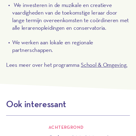
We investeren in de muzikale en creatieve
vaardigheden van de toekomstige leraar door
lange termijn overeenkomsten te coördineren met
alle lerarenopleidingen en conservatoria.
We werken aan lokale en regionale
partnerschappen.
Lees meer over het programma
School & Omgeving.
Ook interessant
ACHTERGROND