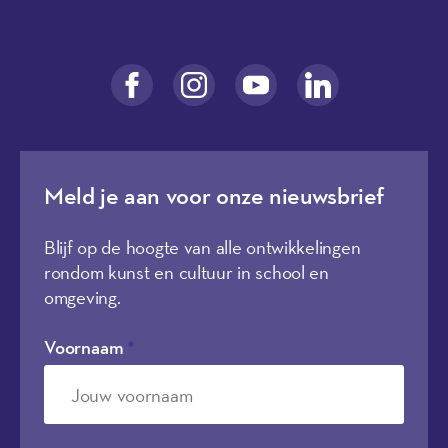
Meld je aan voor onze nieuwsbrief
Blijf op de hoogte van alle ontwikkelingen
rondom kunst en cultuur in school en
omgeving.
Voornaam
*