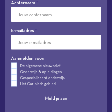
Achternaam
*
E-mailadres
*
Aanmelden voor:
De algemene nieuwbrief
Onderwijs & opleidingen
Gespecialiseerd onderwijs
Het Caribisch gebied
Meld je aan