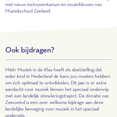
met nieuw instrumentarium en muzieklessen van
Muziekschool Zeeland.
Ook bijdragen?
Méér Muziek in de Klas heeft als doelstelling dat
ieder kind in Nederland de kans zou moeten hebben
om zich optimaal te ontwikkelen. Dit jaar is er extra
aandacht voor muziek binnen het speciaal onderwijs
met een landelijk stimuleringstraject. De donatie van
Zeeuwind is een zeer welkome bijdrage aan deze
landelijke beweging voor muziek in het speciaal
onderwijs.