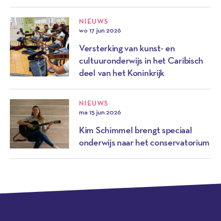
NIEUWS
wo 17 jun 2026
Versterking van kunst- en
cultuuronderwijs in het Caribisch
deel van het Koninkrijk
NIEUWS
ma 15 jun 2026
Kim Schimmel brengt speciaal
onderwijs naar het conservatorium