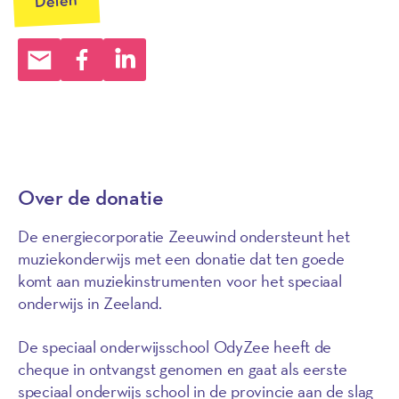
Delen
Over de donatie
De energiecorporatie Zeeuwind ondersteunt het
muziekonderwijs met een donatie dat ten goede
komt aan muziekinstrumenten voor het speciaal
onderwijs in Zeeland.
De speciaal onderwijsschool OdyZee heeft de
cheque in ontvangst genomen en gaat als eerste
speciaal onderwijs school in de provincie aan de slag