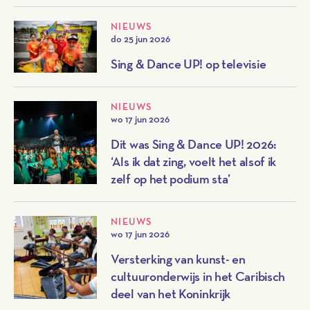
NIEUWS
do 25 jun 2026
Sing & Dance UP! op televisie
NIEUWS
wo 17 jun 2026
Dit was Sing & Dance UP! 2026:
‘Als ik dat zing, voelt het alsof ik
zelf op het podium sta’
NIEUWS
wo 17 jun 2026
Versterking van kunst- en
cultuuronderwijs in het Caribisch
deel van het Koninkrijk