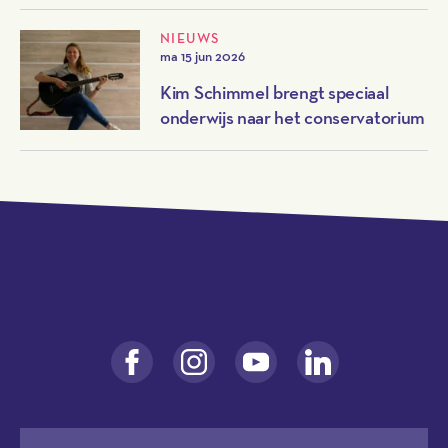
NIEUWS
ma 15 jun 2026
Kim Schimmel brengt speciaal
onderwijs naar het conservatorium