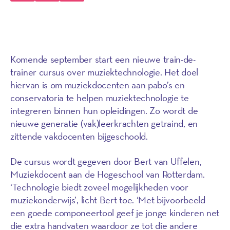
Komende september start een nieuwe train-de-
trainer cursus over muziektechnologie. Het doel
hiervan is om muziekdocenten aan pabo’s en
conservatoria te helpen muziektechnologie te
integreren binnen hun opleidingen. Zo wordt de
nieuwe generatie (vak)leerkrachten getraind, en
zittende vakdocenten bijgeschoold.
De cursus wordt gegeven door Bert van Uffelen,
Muziekdocent aan de Hogeschool van Rotterdam.
‘Technologie biedt zoveel mogelijkheden voor
muziekonderwijs’, licht Bert toe. ‘Met bijvoorbeeld
een goede componeertool geef je jonge kinderen net
die extra handvaten waardoor ze tot die andere