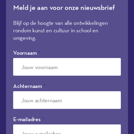
Meld je aan voor onze nieuwsbrief
Blijf op de hoogte van alle ontwikkelingen
rondom kunst en cultuur in school en
omgeving.
Voornaam
*
Achternaam
*
E-mailadres
*