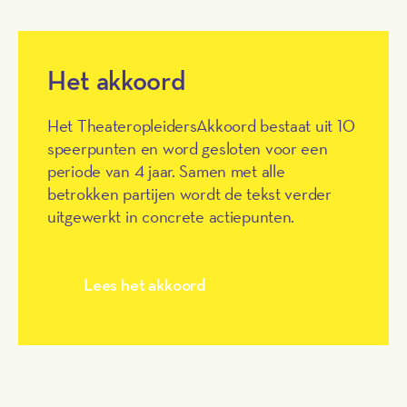
Het akkoord
Het TheateropleidersAkkoord bestaat uit 10
speerpunten en word gesloten voor een
periode van 4 jaar. Samen met alle
betrokken partijen wordt de tekst verder
uitgewerkt in concrete actiepunten.
Lees het akkoord