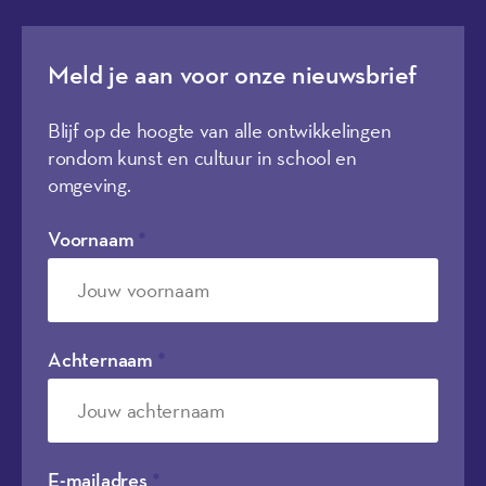
Meld je aan voor onze nieuwsbrief
Blijf op de hoogte van alle ontwikkelingen
rondom kunst en cultuur in school en
omgeving.
Voornaam
*
Achternaam
*
E-mailadres
*