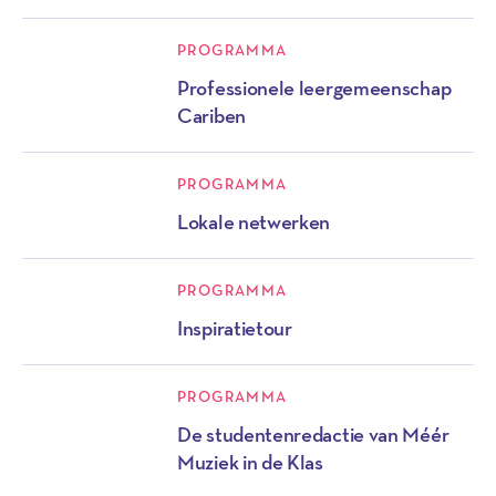
PROGRAMMA
Professionele leergemeenschap
Cariben
PROGRAMMA
Lokale netwerken
PROGRAMMA
Inspiratietour
PROGRAMMA
De studentenredactie van Méér
Muziek in de Klas