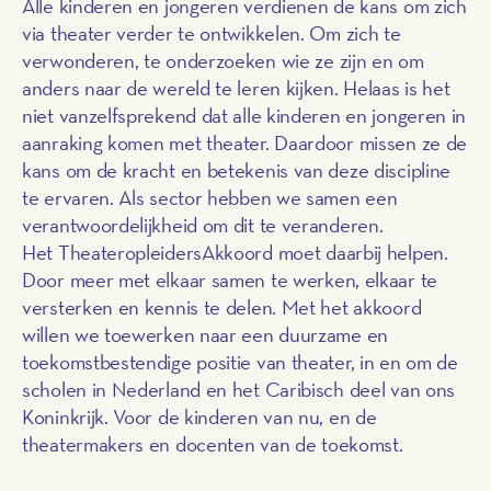
Alle kinderen en jongeren verdienen de kans om zich
via theater verder te ontwikkelen. Om zich te
verwonderen, te onderzoeken wie ze zijn en om
anders naar de wereld te leren kijken. Helaas is het
niet vanzelfsprekend dat alle kinderen en jongeren in
aanraking komen met theater. Daardoor missen ze de
kans om de kracht en betekenis van deze discipline
te ervaren. Als sector hebben we samen een
verantwoordelijkheid om dit te veranderen.
Het TheateropleidersAkkoord moet daarbij helpen.
Door meer met elkaar samen te werken, elkaar te
versterken en kennis te delen. Met het akkoord
willen we toewerken naar een duurzame en
toekomstbestendige positie van theater, in en om de
scholen in Nederland en het Caribisch deel van ons
Koninkrijk. Voor de kinderen van nu, en de
theatermakers en docenten van de toekomst.