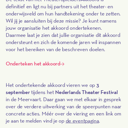
definitief en ligt nu bij partners uit het theater- en
onderwijsveld om hun handtekening onder te zetten.
Wil jij je aansluiten bij deze missie? Je kunt namens
jouw organisatie het akkoord ondertekenen.
Daarmee laat je zien dat jullie organisatie dit akkoord
ondersteunt en zich de komende jaren wil inspannen
voor het bereiken van de beschreven doelen.
Onderteken het akkoord
Het ondertekende akkoord vieren we op
3
september
tijdens het
Nederlands Theater Festival
in de Meervaart. Daar gaan we met elkaar in gesprek
over de verdere uitwerking van de speerpunten naar
concrete acties. Méér over de viering en een link om
je aan te melden vind je op
de eventpagina
.