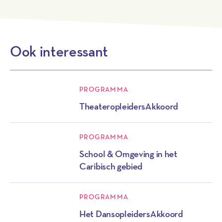
Ook interessant
PROGRAMMA
TheateropleidersAkkoord
PROGRAMMA
School & Omgeving in het
Caribisch gebied
PROGRAMMA
Het DansopleidersAkkoord