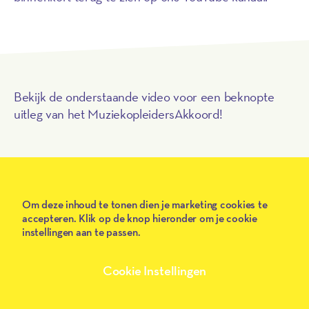
Bekijk de onderstaande video voor een beknopte
Play
uitleg van het MuziekopleidersAkkoord!
Om deze inhoud te tonen dien je marketing cookies te
accepteren. Klik op de knop hieronder om je cookie
instellingen aan te passen.
Cookie Instellingen