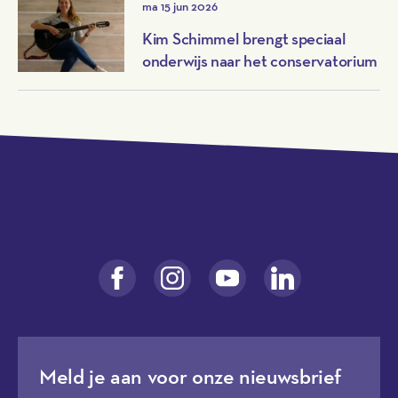
ma 15 jun 2026
Kim Schimmel brengt speciaal
onderwijs naar het conservatorium
Meld je aan voor onze nieuwsbrief