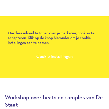
Play
Om deze inhoud te tonen dien je marketing cookies te
accepteren. Klik op de knop hieronder om je cookie
instellingen aan te passen.
Cookie Instellingen
Workshop over beats en samples van De
Staat