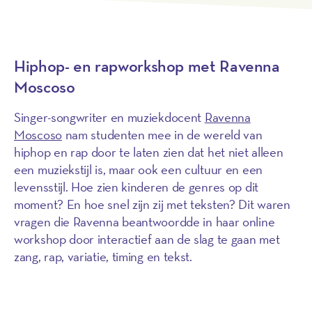
Hiphop- en rapworkshop met Ravenna
Moscoso
Singer-songwriter en muziekdocent
Ravenna
Moscoso
nam studenten mee in de wereld van
hiphop en rap door te laten zien dat het niet alleen
een muziekstijl is, maar ook een cultuur en een
levensstijl. Hoe zien kinderen de genres op dit
moment? En hoe snel zijn zij met teksten? Dit waren
vragen die Ravenna beantwoordde in haar online
workshop door interactief aan de slag te gaan met
zang, rap, variatie, timing en tekst.
Kijk de workshop terug
Play