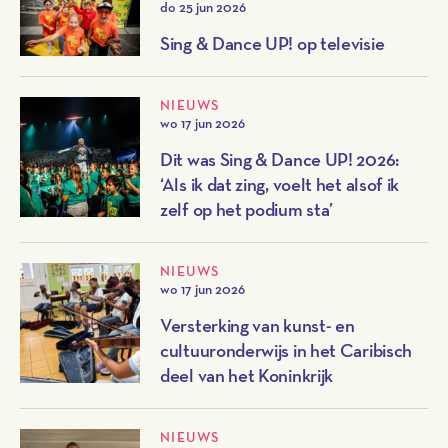
do 25 jun 2026
Sing & Dance UP! op televisie
NIEUWS
wo 17 jun 2026
Dit was Sing & Dance UP! 2026:
‘Als ik dat zing, voelt het alsof ik
zelf op het podium sta’
NIEUWS
wo 17 jun 2026
Versterking van kunst- en
cultuuronderwijs in het Caribisch
deel van het Koninkrijk
NIEUWS