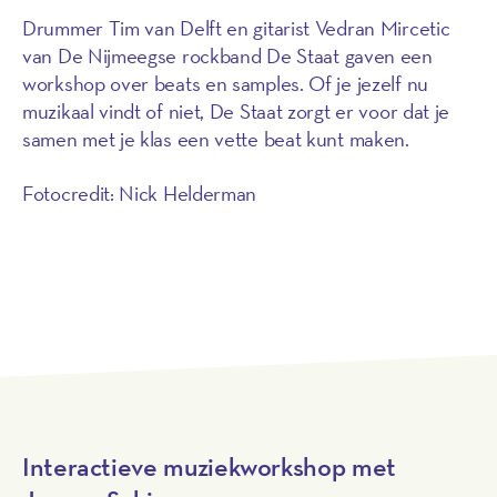
Drummer Tim van Delft en gitarist Vedran Mircetic
van De Nijmeegse rockband De Staat gaven een
workshop over beats en samples. Of je jezelf nu
muzikaal vindt of niet, De Staat zorgt er voor dat je
samen met je klas een vette beat kunt maken.
Fotocredit: Nick Helderman
Kijk de workshop terug
Interactieve muziekworkshop met