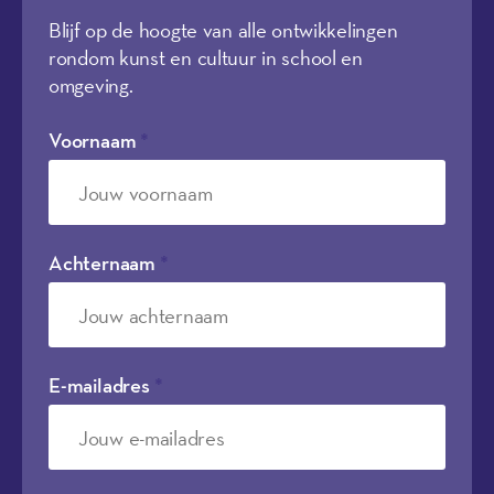
Blijf op de hoogte van alle ontwikkelingen
rondom kunst en cultuur in school en
omgeving.
Voornaam
*
Achternaam
*
E-mailadres
*