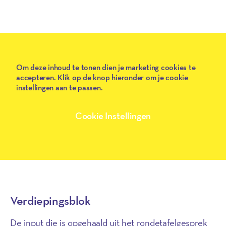
Om deze inhoud te tonen dien je marketing cookies te
accepteren. Klik op de knop hieronder om je cookie
instellingen aan te passen.
Cookie Instellingen
Verdiepingsblok
De input die is opgehaald uit het rondetafelgesprek