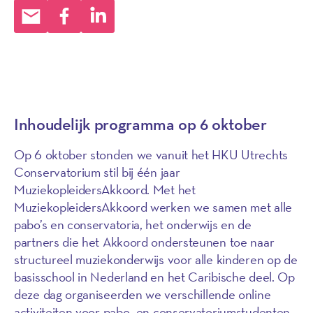
Inhoudelijk programma op 6 oktober
Op 6 oktober stonden we vanuit het HKU Utrechts
Conservatorium stil bij één jaar
MuziekopleidersAkkoord. Met het
MuziekopleidersAkkoord werken we samen met alle
pabo’s en conservatoria, het onderwijs en de
partners die het Akkoord ondersteunen toe naar
structureel muziekonderwijs voor alle kinderen op de
basisschool in Nederland en het Caribische deel. Op
deze dag organiseerden we verschillende online
activiteiten voor pabo- en conservatoriumstudenten,