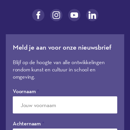
Meld je aan voor onze nieuwsbrief
Blijf op de hoogte van alle ontwikkelingen
rondom kunst en cultuur in school en
omgeving.
Voornaam
*
Achternaam
*