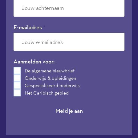
E-mailadres
*
Aanmelden voor:
De algemene nieuwbrief
Onderwijs & opleidingen
Gespecialiseerd onderwijs
Het Caribisch gebied
Meld je aan