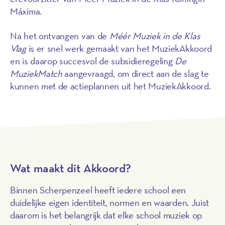
Máxima.
Na het ontvangen van de
Méér Muziek in de Klas
Vlag
is er snel werk gemaakt van het MuziekAkkoord
en is daarop succesvol de subsidieregeling
De
MuziekMatch
aangevraagd, om direct aan de slag te
kunnen met de actieplannen uit het MuziekAkkoord.
Wat maakt dit Akkoord?
Binnen Scherpenzeel heeft iedere school een
duidelijke eigen identiteit, normen en waarden. Juist
daarom is het belangrijk dat elke school muziek op