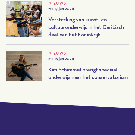
NIEUWS
wo 17 jun 2026
Versterking van kunst- en
cultuuronderwijs in het Caribisch
deel van het Koninkrijk
NIEUWS
ma 15 jun 2026
Kim Schimmel brengt speciaal
onderwijs naar het conservatorium