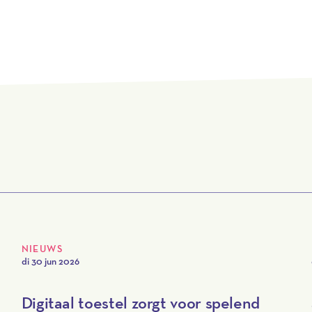
NIEUWS
di 30 jun 2026
Digitaal toestel zorgt voor spelend