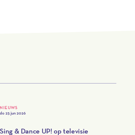
NIEUWS
do 25 jun 2026
Sing & Dance UP! op televisie