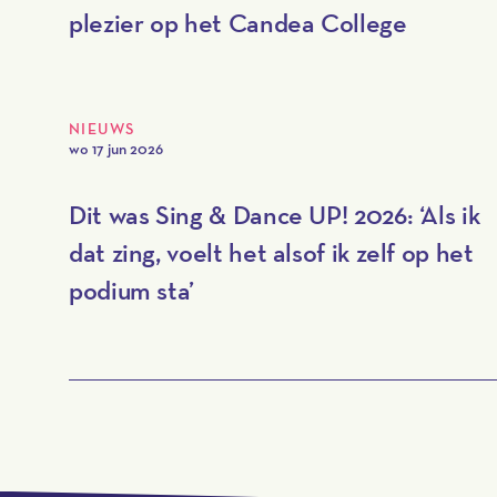
plezier op het Candea College
NIEUWS
wo 17 jun 2026
Dit was Sing & Dance UP! 2026: ‘Als ik
dat zing, voelt het alsof ik zelf op het
podium sta’