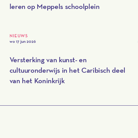
leren op Meppels schoolplein
NIEUWS
wo 17 jun 2026
Versterking van kunst- en
cultuuronderwijs in het Caribisch deel
van het Koninkrijk