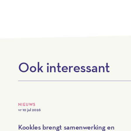
Ook interessant
NIEUWS
vr 10 jul 2026
Kookles brengt samenwerking en