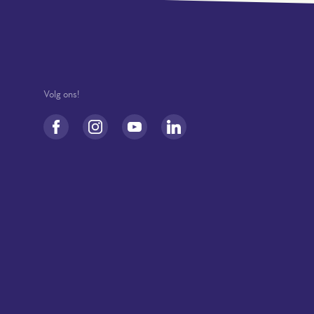
Volg ons!