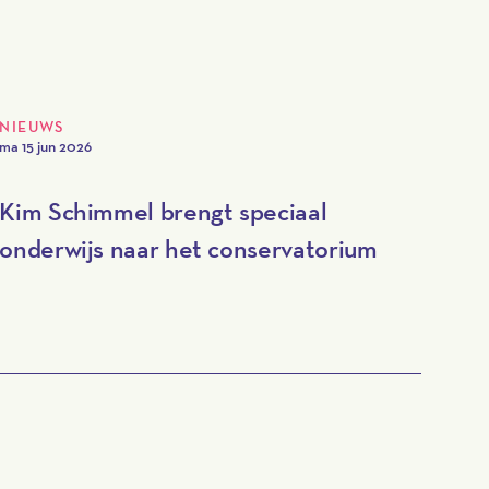
NIEUWS
ma 15 jun 2026
Kim Schimmel brengt speciaal
onderwijs naar het conservatorium