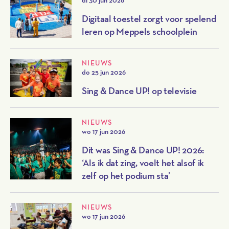
Digitaal toestel zorgt voor spelend
leren op Meppels schoolplein
NIEUWS
do 25 jun 2026
Sing & Dance UP! op televisie
NIEUWS
wo 17 jun 2026
Dit was Sing & Dance UP! 2026:
‘Als ik dat zing, voelt het alsof ik
zelf op het podium sta’
NIEUWS
wo 17 jun 2026