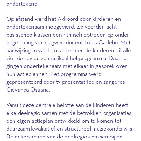
ondertekend.
Op afstand werd het Akkoord door kinderen en
ondertekenaars meegevierd. Zo voerden acht
basisschoolklassen een ritmisch optreden op onder
begeleiding van slagwerkdocent Louis Carlebu. Met
aanwijzingen van Louis openden de kinderen uit alle
vier de regio’s zo muzikaal het programma. Daarna
gingen ondertekenaars met elkaar in gesprek over
hun actieplannen. Het programma werd
gepresenteerd door tv-presentatrice en zangeres
Giovanca Ostiana.
Vanuit deze centrale belofte aan de kinderen heeft
elke deelregio samen met de betrokken organisaties
een eigen actieplan ontwikkeld om te komen tot
duurzaam kwalitatief en structureel muziekonderwijs.
De actieplannen van de deelregio’s passen bij de