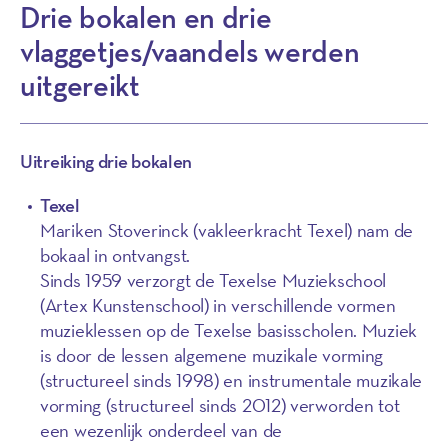
Drie bokalen en drie
vlaggetjes/vaandels werden
uitgereikt
Uitreiking drie bokalen
Texel
Mariken Stoverinck (vakleerkracht Texel) nam de
bokaal in ontvangst.
Sinds 1959 verzorgt de Texelse Muziekschool
(Artex Kunstenschool) in verschillende vormen
muzieklessen op de Texelse basisscholen. Muziek
is door de lessen algemene muzikale vorming
(structureel sinds 1998) en instrumentale muzikale
vorming (structureel sinds 2012) verworden tot
een wezenlijk onderdeel van de