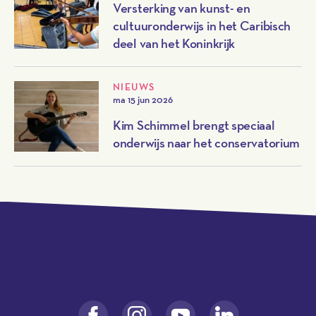
Versterking van kunst- en
cultuuronderwijs in het Caribisch
deel van het Koninkrijk
NIEUWS
ma 15 jun 2026
Kim Schimmel brengt speciaal
onderwijs naar het conservatorium