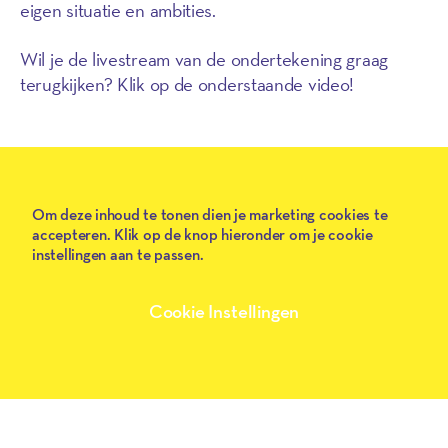
eigen situatie en ambities.
Wil je de livestream van de ondertekening graag
Play
terugkijken? Klik op de onderstaande video!
Om deze inhoud te tonen dien je marketing cookies te
accepteren. Klik op de knop hieronder om je cookie
instellingen aan te passen.
Cookie Instellingen