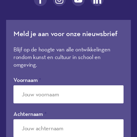
Meld je aan voor onze nieuwsbrief
Blijf op de hoogte van alle ontwikkelingen
rondom kunst en cultuur in school en
omgeving.
Voornaam
*
Achternaam
*