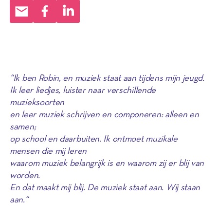
“Ik ben Robin, en muziek staat aan tijdens mijn jeugd.
Ik leer liedjes, luister naar verschillende
muzieksoorten
en leer muziek schrijven en componeren: alleen en
samen;
op school en daarbuiten. Ik ontmoet muzikale
mensen die mij leren
waarom muziek belangrijk is en waarom zij er blij van
worden.
En dat maakt mij blij. De muziek staat aan. Wij staan
aan.“