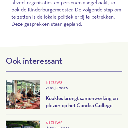
al veel organisaties en personen aangehaakt, zo
ook de Kinderburgemeester. De volgende stap om
te zetten is de lokale politiek erbij te betrekken.
Deze gesprekken staan gepland.
Ook interessant
NIEUWS
vr 10 jul 2026
Kookles brengt samenwerking en
plezier op het Candea College
NIEUWS
di 30 jun 2026