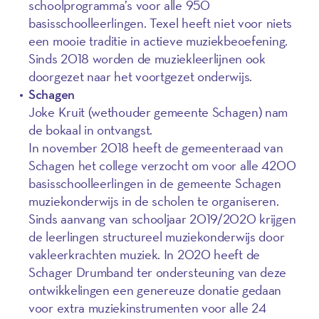
schoolprogramma’s voor alle 950
basisschoolleerlingen. Texel heeft niet voor niets
een mooie traditie in actieve muziekbeoefening.
Sinds 2018 worden de muziekleerlijnen ook
doorgezet naar het voortgezet onderwijs.
Schagen
Joke Kruit (wethouder gemeente Schagen) nam
de bokaal in ontvangst.
In november 2018 heeft de gemeenteraad van
Schagen het college verzocht om voor alle 4200
basisschoolleerlingen in de gemeente Schagen
muziekonderwijs in de scholen te organiseren.
Sinds aanvang van schooljaar 2019/2020 krijgen
de leerlingen structureel muziekonderwijs door
vakleerkrachten muziek. In 2020 heeft de
Schager Drumband ter ondersteuning van deze
ontwikkelingen een genereuze donatie gedaan
voor extra muziekinstrumenten voor alle 24