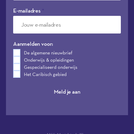
E-mailadres
*
Aanmelden voor:
De algemene nieuwbrief
Onderwijs & opleidingen
Gespecialiseerd onderwijs
Het Caribisch gebied
Meld je aan