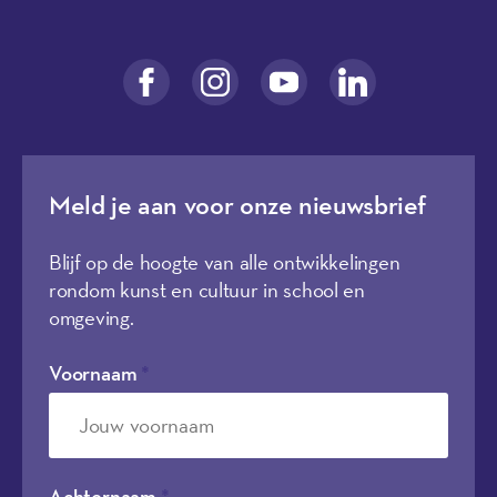
Meld je aan voor onze nieuwsbrief
Blijf op de hoogte van alle ontwikkelingen
rondom kunst en cultuur in school en
omgeving.
Voornaam
*
Achternaam
*