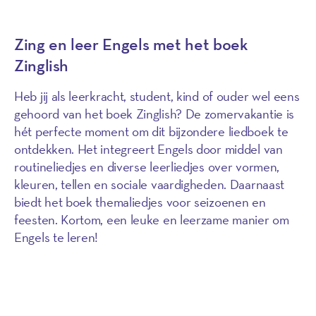
Zing en leer Engels met het boek
Zinglish
Heb jij als leerkracht, student, kind of ouder wel eens
gehoord van het boek Zinglish? De zomervakantie is
hét perfecte moment om dit bijzondere liedboek te
ontdekken. Het integreert Engels door middel van
routineliedjes en diverse leerliedjes over vormen,
kleuren, tellen en sociale vaardigheden. Daarnaast
biedt het boek themaliedjes voor seizoenen en
feesten. Kortom, een leuke en leerzame manier om
Engels te leren!
Meer informatie