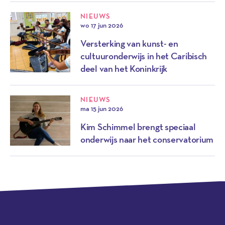
NIEUWS
wo 17 jun 2026
Versterking van kunst- en
cultuuronderwijs in het Caribisch
deel van het Koninkrijk
NIEUWS
ma 15 jun 2026
Kim Schimmel brengt speciaal
onderwijs naar het conservatorium