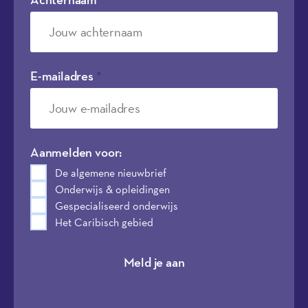
E-mailadres
*
Aanmelden voor:
De algemene nieuwbrief
Onderwijs & opleidingen
Gespecialiseerd onderwijs
Het Caribisch gebied
Meld je aan