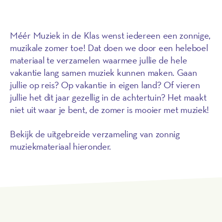
Méér Muziek in de Klas wenst iedereen een zonnige,
muzikale zomer toe! Dat doen we door een heleboel
materiaal te verzamelen waarmee jullie de hele
vakantie lang samen muziek kunnen maken. Gaan
jullie op reis? Op vakantie in eigen land? Of vieren
jullie het dit jaar gezellig in de achtertuin? Het maakt
niet uit waar je bent, de zomer is mooier met muziek!
Bekijk de uitgebreide verzameling van zonnig
muziekmateriaal hieronder.