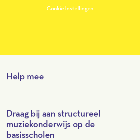
Cookie Instellingen
Help mee
Draag bij aan structureel
muziekonderwijs op de
basisscholen