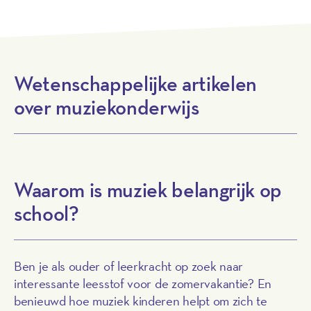
Wetenschappelijke artikelen
over muziekonderwijs
Waarom is muziek belangrijk op
school?
Ben je als ouder of leerkracht op zoek naar
interessante leesstof voor de zomervakantie? En
benieuwd hoe muziek kinderen helpt om zich te