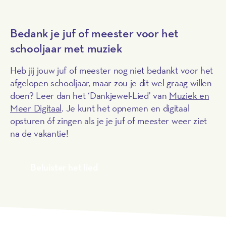
Bedank je juf of meester voor het
schooljaar met muziek
Heb jij jouw juf of meester nog niet bedankt voor het
afgelopen schooljaar, maar zou je dit wel graag willen
doen? Leer dan het ‘Dankjewel-Lied’ van
Muziek en
Meer Digitaal
. Je kunt het opnemen en digitaal
opsturen óf zingen als je je juf of meester weer ziet
na de vakantie!
Beluister het lied