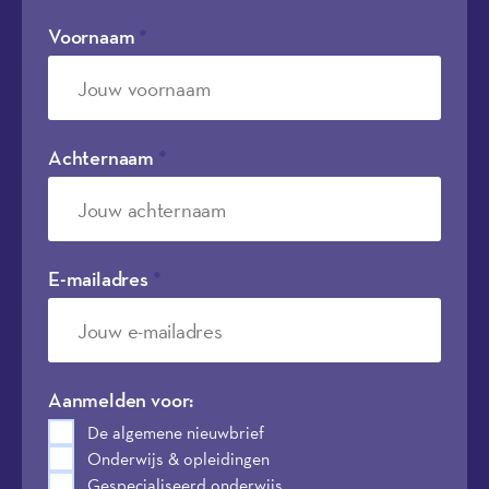
Voornaam
*
Achternaam
*
E-mailadres
*
Aanmelden voor:
De algemene nieuwbrief
Onderwijs & opleidingen
Gespecialiseerd onderwijs