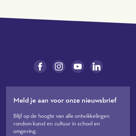
Meld je aan voor onze nieuwsbrief
Blijf op de hoogte van alle ontwikkelingen
rondom kunst en cultuur in school en
omgeving.