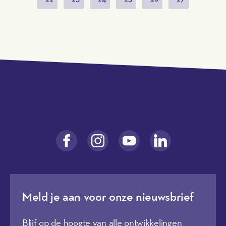
Meld je aan voor onze nieuwsbrief
Blijf op de hoogte van alle ontwikkelingen