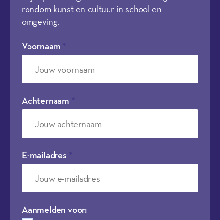
rondom kunst en cultuur in school en
omgeving.
Voornaam
*
Achternaam
*
E-mailadres
*
Aanmelden voor: