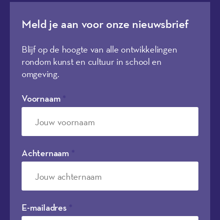
Meld je aan voor onze nieuwsbrief
Blijf op de hoogte van alle ontwikkelingen
rondom kunst en cultuur in school en
omgeving.
Voornaam
*
Achternaam
*
E-mailadres
*