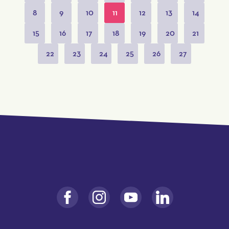
8
9
10
11
12
13
14
15
16
17
18
19
20
21
22
23
24
25
26
27