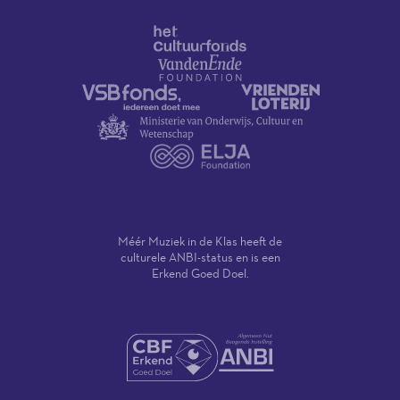
Méér Muziek in de Klas heeft de
culturele ANBI-status en is een
Erkend Goed Doel.