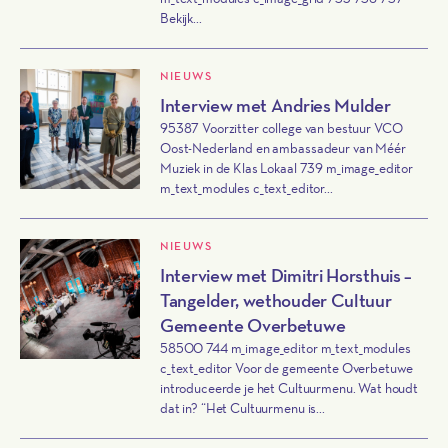
Bekijk...
NIEUWS
Interview met Andries Mulder
95387 Voorzitter college van bestuur VCO
Oost-Nederland en ambassadeur van Méér
Muziek in de Klas Lokaal 739 m_image_editor
m_text_modules c_text_editor...
NIEUWS
Interview met Dimitri Horsthuis –
Tangelder, wethouder Cultuur
Gemeente Overbetuwe
58500 744 m_image_editor m_text_modules
c_text_editor Voor de gemeente Overbetuwe
introduceerde je het Cultuurmenu. Wat houdt
dat in? “Het Cultuurmenu is...