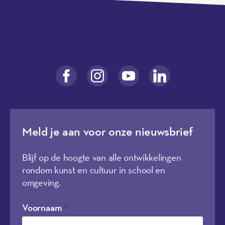
Meld je aan voor onze nieuwsbrief
Blijf op de hoogte van alle ontwikkelingen
rondom kunst en cultuur in school en
omgeving.
Voornaam
*