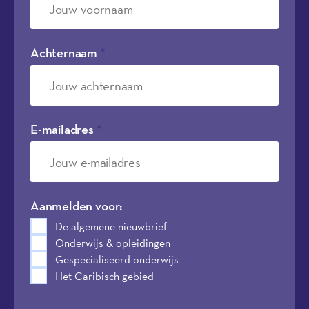
Achternaam
*
E-mailadres
*
Aanmelden voor:
De algemene nieuwbrief
Onderwijs & opleidingen
Gespecialiseerd onderwijs
Het Caribisch gebied