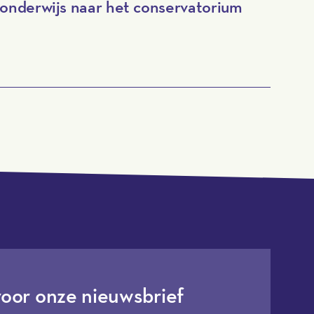
onderwijs naar het conservatorium
voor onze nieuwsbrief