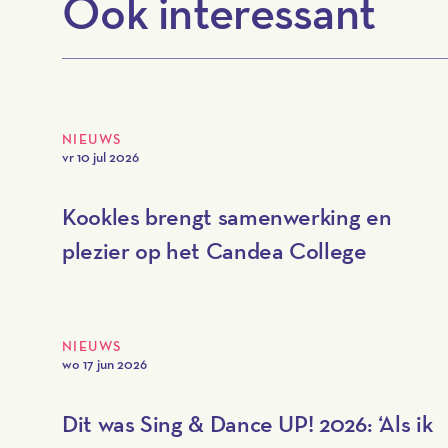
Ook interessant
NIEUWS
vr 10 jul 2026
Kookles brengt samenwerking en
plezier op het Candea College
NIEUWS
wo 17 jun 2026
Dit was Sing & Dance UP! 2026: ‘Als ik