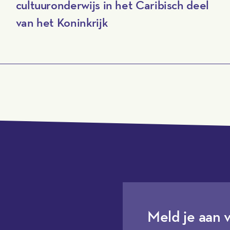
cultuuronderwijs in het Caribisch deel
van het Koninkrijk
Meld je aan 