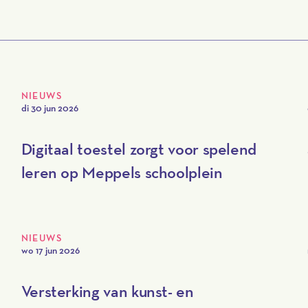
NIEUWS
di 30 jun 2026
Digitaal toestel zorgt voor spelend
leren op Meppels schoolplein
NIEUWS
wo 17 jun 2026
Versterking van kunst- en