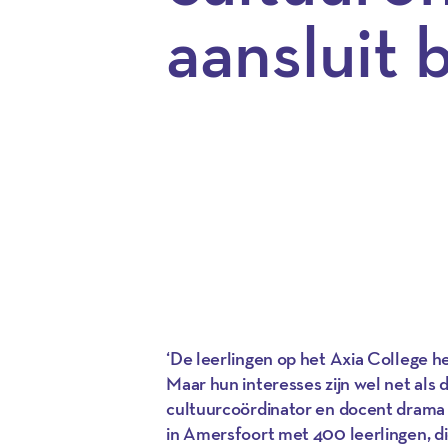
aansluit b
‘De leerlingen op het Axia College 
Maar hun interesses zijn wel net als 
cultuurcoördinator en docent drama 
in Amersfoort met 400 leerlingen, d