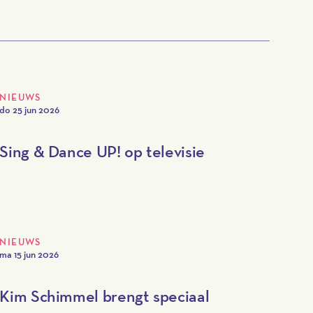
NIEUWS
do 25 jun 2026
Sing & Dance UP! op televisie
NIEUWS
ma 15 jun 2026
Kim Schimmel brengt speciaal