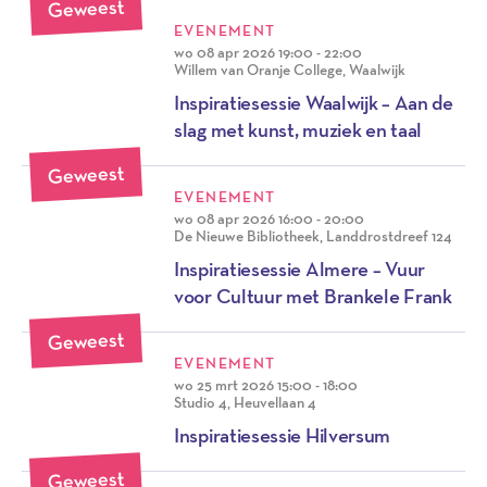
Geweest
EVENEMENT
wo 08 apr 2026
19:00 - 22:00
Willem van Oranje College, Waalwijk
Inspiratiesessie Waalwijk – Aan de
slag met kunst, muziek en taal
Geweest
EVENEMENT
wo 08 apr 2026
16:00 - 20:00
De Nieuwe Bibliotheek, Landdrostdreef 124
Inspiratiesessie Almere – Vuur
voor Cultuur met Brankele Frank
Geweest
EVENEMENT
wo 25 mrt 2026
15:00 - 18:00
Studio 4, Heuvellaan 4
Inspiratiesessie Hilversum
Geweest