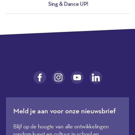
Sing & Dance UP!
Meld je aan voor onze nieuwsbrief
Blijf op de hoogte van alle ontwikkelingen
rondom kunst en cultuur in school en