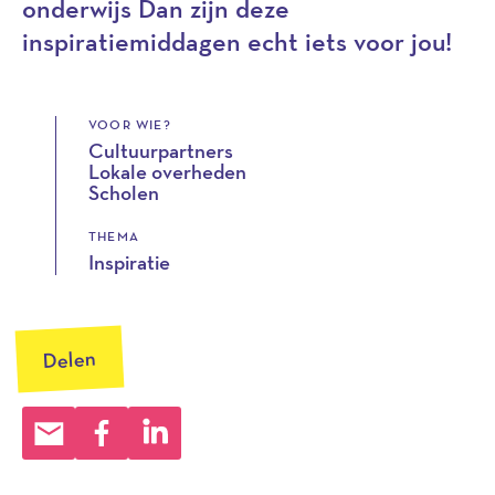
onderwijs Dan zijn deze
inspiratiemiddagen echt iets voor jou!
VOOR WIE?
Cultuurpartners
Lokale overheden
Scholen
THEMA
Inspiratie
Delen