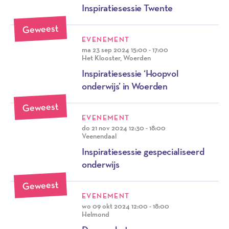
Inspiratiesessie Twente
Geweest
EVENEMENT
ma 23 sep 2024
15:00 - 17:00
Het Klooster, Woerden
Inspiratiesessie ‘Hoopvol
onderwijs’ in Woerden
Geweest
EVENEMENT
do 21 nov 2024
12:30 - 18:00
Veenendaal
Inspiratiesessie gespecialiseerd
onderwijs
Geweest
EVENEMENT
wo 09 okt 2024
12:00 - 18:00
Helmond