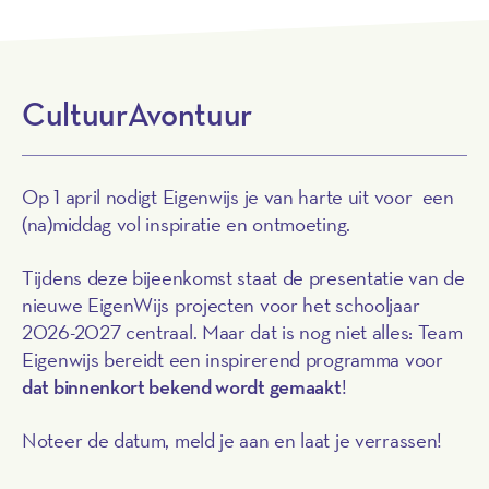
CultuurAvontuur
Op 1 april nodigt Eigenwijs je van harte uit voor een
(na)middag vol inspiratie en ontmoeting.
Tijdens deze bijeenkomst staat de presentatie van de
nieuwe EigenWijs projecten voor het schooljaar
2026-2027 centraal. Maar dat is nog niet alles: Team
Eigenwijs bereidt een inspirerend programma voor
dat binnenkort bekend wordt gemaakt
!
Noteer de datum, meld je aan en laat je verrassen!