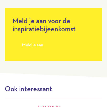
Meld je aan voor de
inspiratiebijeenkomst
Meld je aan
Ook interessant
EVENEMENT