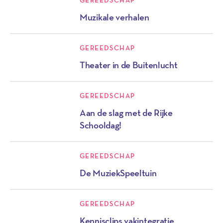
GEREEDSCHAP
Muzikale verhalen
GEREEDSCHAP
Theater in de Buitenlucht
GEREEDSCHAP
Aan de slag met de Rijke
Schooldag!
GEREEDSCHAP
De MuziekSpeeltuin
GEREEDSCHAP
Kennisclips vakintegratie