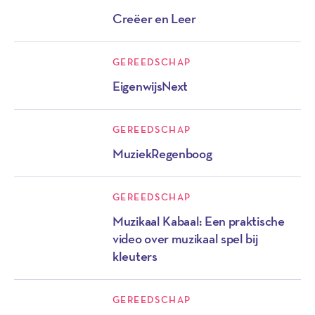
Creëer en Leer
GEREEDSCHAP
EigenwijsNext
GEREEDSCHAP
MuziekRegenboog
GEREEDSCHAP
Muzikaal Kabaal: Een praktische
video over muzikaal spel bij
kleuters
GEREEDSCHAP