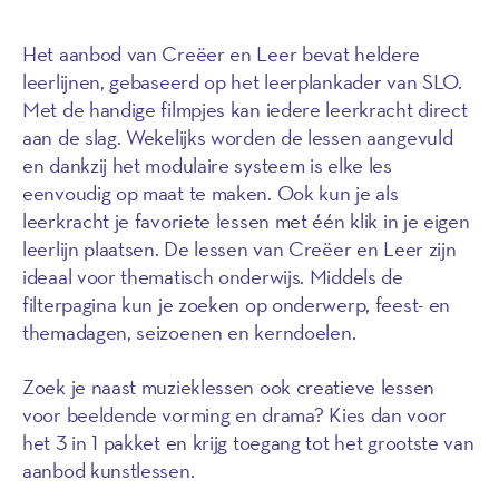
Het aanbod van Creëer en Leer bevat heldere
leerlijnen, gebaseerd op het leerplankader van SLO.
Met de handige filmpjes kan iedere leerkracht direct
aan de slag. Wekelijks worden de lessen aangevuld
en dankzij het modulaire systeem is elke les
eenvoudig op maat te maken. Ook kun je als
leerkracht je favoriete lessen met één klik in je eigen
leerlijn plaatsen. De lessen van Creëer en Leer zijn
ideaal voor thematisch onderwijs. Middels de
filterpagina kun je zoeken op onderwerp, feest- en
themadagen, seizoenen en kerndoelen.
Zoek je naast muzieklessen ook creatieve lessen
voor beeldende vorming en drama? Kies dan voor
het 3 in 1 pakket en krijg toegang tot het grootste van
aanbod kunstlessen.