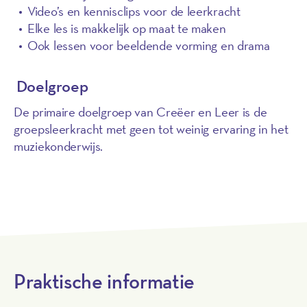
Video’s en kennisclips voor de leerkracht
Elke les is makkelijk op maat te maken
Ook lessen voor beeldende vorming en drama
Doelgroep
De primaire doelgroep van Creëer en Leer is de
groepsleerkracht met geen tot weinig ervaring in het
muziekonderwijs.
Praktische informatie