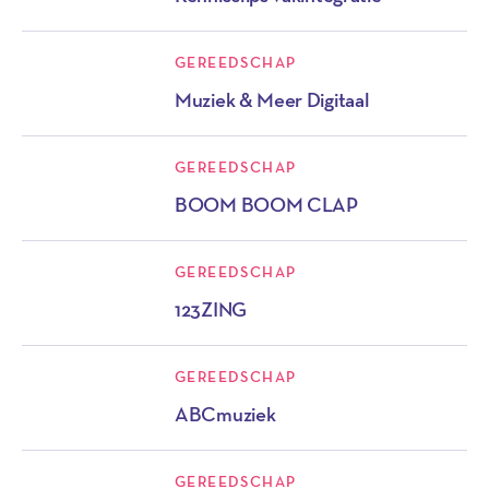
GEREEDSCHAP
Muziek & Meer Digitaal
GEREEDSCHAP
BOOM BOOM CLAP
GEREEDSCHAP
123ZING
GEREEDSCHAP
ABCmuziek
GEREEDSCHAP