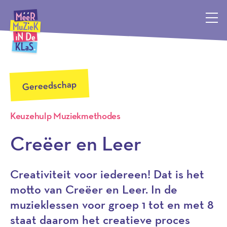
Méér Muziek in de Klas, terug naar de homepagina
Gereedschap
Keuzehulp Muziekmethodes
Creëer en Leer
Creativiteit voor iedereen! Dat is het
motto van Creëer en Leer. In de
muzieklessen voor groep 1 tot en met 8
staat daarom het creatieve proces