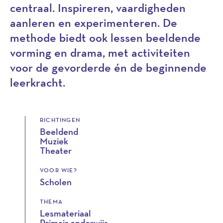
centraal. Inspireren, vaardigheden
aanleren en experimenteren. De
methode biedt ook lessen beeldende
vorming en drama, met activiteiten
voor de gevorderde én de beginnende
leerkracht.
RICHTINGEN
Beeldend
Muziek
Theater
VOOR WIE?
Scholen
THEMA
Lesmateriaal
Primair onderwijs