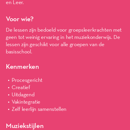
en Leer.
Voor wie?
De lessen zijn bedoeld voor groepsleerkrachten met
geen tot weinig ervaring in het muziekonderwijs. De
lessen zijn geschikt voor alle groepen van de
basisschool.
Kenmerken
Procesgericht
Creatief
Uitdagend
Vakintegratie
Zelf leerlijn samenstellen
Muziekstijlen