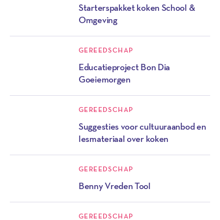
Starterspakket koken School &
Omgeving
GEREEDSCHAP
Educatieproject Bon Dia
Goeiemorgen
GEREEDSCHAP
Suggesties voor cultuuraanbod en
lesmateriaal over koken
GEREEDSCHAP
Benny Vreden Tool
GEREEDSCHAP