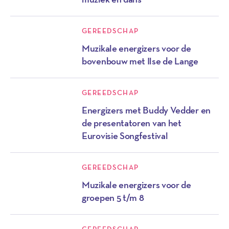
GEREEDSCHAP
Muzikale energizers voor de
bovenbouw met Ilse de Lange
GEREEDSCHAP
Energizers met Buddy Vedder en
de presentatoren van het
Eurovisie Songfestival
GEREEDSCHAP
Muzikale energizers voor de
groepen 5 t/m 8