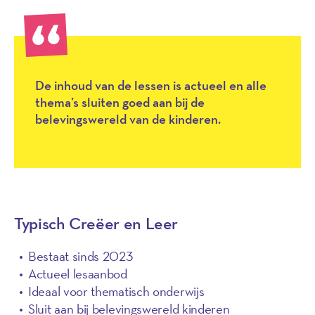
De inhoud van de lessen is actueel en alle
thema’s sluiten goed aan bij de
belevingswereld van de kinderen.
Typisch Creëer en Leer
Bestaat sinds 2023
Actueel lesaanbod
Ideaal voor thematisch onderwijs
Sluit aan bij belevingswereld kinderen