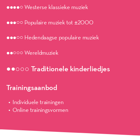
●●●●○ Westerse klassieke muziek
●●●○○ Populaire muziek tot ±2000
●●●○○ Hedendaagse populaire muziek
●●○○○ Wereldmuziek
●●○○○ Traditionele kinderliedjes
Trainingsaanbod
Individuele trainingen
Online trainingsvormen