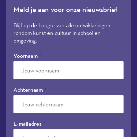
Meld je aan voor onze nieuwsbrief
Blijf op de hoogte van alle ontwikkelingen
rondom kunst en cultuur in school en
omgeving.
Voornaam
*
Achternaam
*
E-mailadres
*