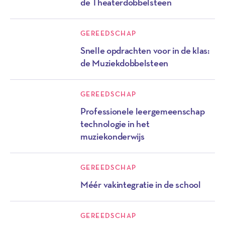
de Theaterdobbelsteen
GEREEDSCHAP
Snelle opdrachten voor in de klas:
de Muziekdobbelsteen
GEREEDSCHAP
Professionele leergemeenschap
technologie in het
muziekonderwijs
GEREEDSCHAP
Méér vakintegratie in de school
GEREEDSCHAP