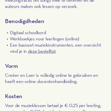
auteurs maken ook lessen op verzoek.
Benodigdheden
Digitaal schoolbord
Werkboekjes voor leerlingen (online)
Een basisset muziekinstrumenten, een overzicht
vind je in
deze bestellijst
Vorm
Creëer en Leer is volledig online te gebruiken en
heeft een online docentenhandleiding.
Kosten
Voor de muzieklessen betaal je € 0,25 per leerling,