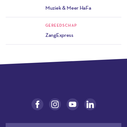
Muziek & Meer HaFa
GEREEDSCHAP
ZangExpress