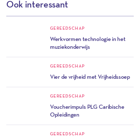
Ook interessant
GEREEDSCHAP
Werkvormen technologie in het
muziekonderwijs
GEREEDSCHAP
Vier de vrijheid met Vrijheidssoep
GEREEDSCHAP
Voucherimpuls PLG Caribische
Opleidingen
GEREEDSCHAP