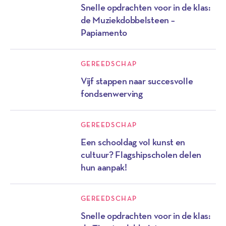
Snelle opdrachten voor in de klas:
de Muziekdobbelsteen –
Papiamento
GEREEDSCHAP
Vijf stappen naar succesvolle
fondsenwerving
GEREEDSCHAP
Een schooldag vol kunst en
cultuur? Flagshipscholen delen
hun aanpak!
GEREEDSCHAP
Snelle opdrachten voor in de klas: