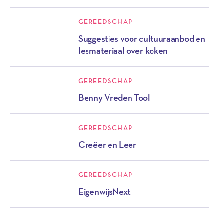
GEREEDSCHAP
Suggesties voor cultuuraanbod en
lesmateriaal over koken
GEREEDSCHAP
Benny Vreden Tool
GEREEDSCHAP
Creëer en Leer
GEREEDSCHAP
EigenwijsNext