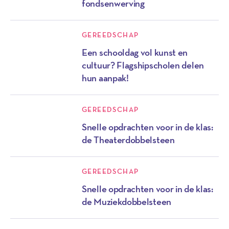
fondsenwerving
GEREEDSCHAP
Een schooldag vol kunst en
cultuur? Flagshipscholen delen
hun aanpak!
GEREEDSCHAP
Snelle opdrachten voor in de klas:
de Theaterdobbelsteen
GEREEDSCHAP
Snelle opdrachten voor in de klas:
de Muziekdobbelsteen