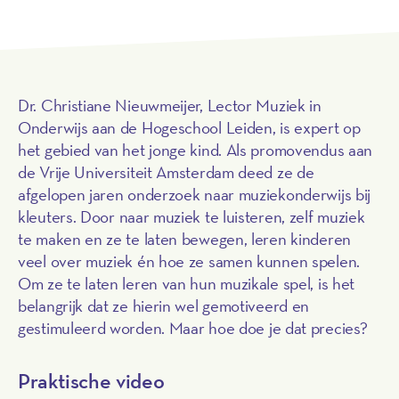
Dr. Christiane Nieuwmeijer, Lector Muziek in
Onderwijs aan de Hogeschool Leiden, is expert op
het gebied van het jonge kind. Als promovendus aan
de Vrije Universiteit Amsterdam deed ze de
afgelopen jaren onderzoek naar muziekonderwijs bij
kleuters.
Door naar muziek te luisteren, zelf muziek
te maken en ze te laten bewegen, leren kinderen
veel over muziek én hoe ze samen kunnen spelen.
Om ze te laten leren van hun muzikale spel, is het
belangrijk dat ze hierin wel gemotiveerd en
gestimuleerd worden. Maar hoe doe je dat precies?
Praktische video