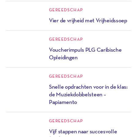
GEREEDSCHAP
Vier de vrijheid met Vrijheidssoep
GEREEDSCHAP
Voucherimpuls PLG Caribische
Opleidingen
GEREEDSCHAP
Snelle opdrachten voor in de klas:
de Muziekdobbelsteen –
Papiamento
GEREEDSCHAP
Vijf stappen naar succesvolle