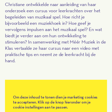
Christiane ontwikkelde naar aanleiding van haar
onderzoek een cursus voor leerkrachten over het
begeleiden van muzikaal spel. Hoe richt je
bijvoorbeeld een muziekhoek in? Hoe geef je
vervolgens impulsen aan het muzikaal spel? En wat
biedt je verder aan om hun ontwikkeling te
stimuleren? In samenwerking met Méér Muziek in de
Klas vertaalde ze haar cursus naar een video met
praktische tips en neemt ze de leerkracht bij de
hand.
Om deze inhoud te tonen dien je marketing cookies
te accepteren. Klik op de knop hieronder om je
cookie instellingen aan te passen.