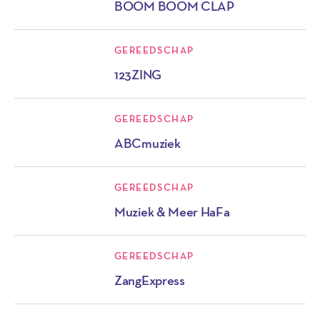
BOOM BOOM CLAP
GEREEDSCHAP
123ZING
GEREEDSCHAP
ABCmuziek
GEREEDSCHAP
Muziek & Meer HaFa
GEREEDSCHAP
ZangExpress