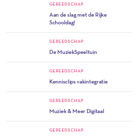
GEREEDSCHAP
Aan de slag met de Rijke
Schooldag!
GEREEDSCHAP
De MuziekSpeeltuin
GEREEDSCHAP
Kennisclips vakintegratie
GEREEDSCHAP
Muziek & Meer Digitaal
GEREEDSCHAP