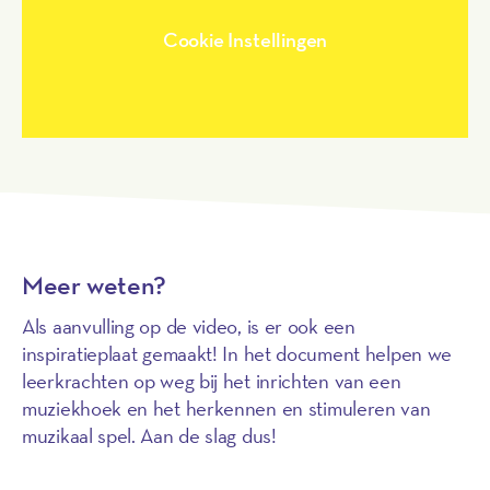
Cookie Instellingen
Meer weten?
Als aanvulling op de video, is er ook een
inspiratieplaat gemaakt! In het document helpen we
leerkrachten op weg bij het inrichten van een
muziekhoek en het herkennen en stimuleren van
muzikaal spel. Aan de slag dus!