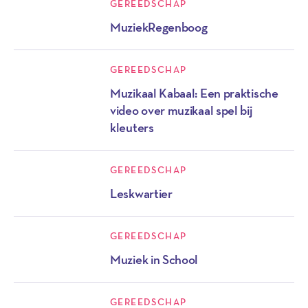
GEREEDSCHAP
MuziekRegenboog
GEREEDSCHAP
Muzikaal Kabaal: Een praktische
video over muzikaal spel bij
kleuters
GEREEDSCHAP
Leskwartier
GEREEDSCHAP
Muziek in School
GEREEDSCHAP