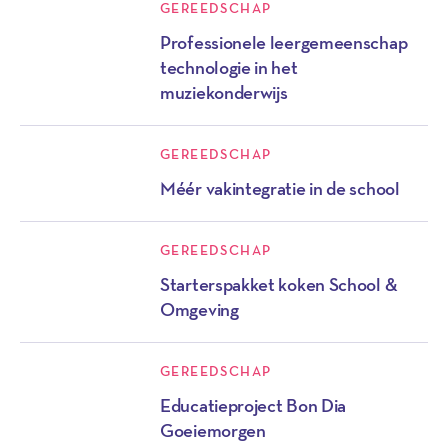
GEREEDSCHAP
Professionele leergemeenschap
technologie in het
muziekonderwijs
GEREEDSCHAP
Méér vakintegratie in de school
GEREEDSCHAP
Starterspakket koken School &
Omgeving
GEREEDSCHAP
Educatieproject Bon Dia
Goeiemorgen