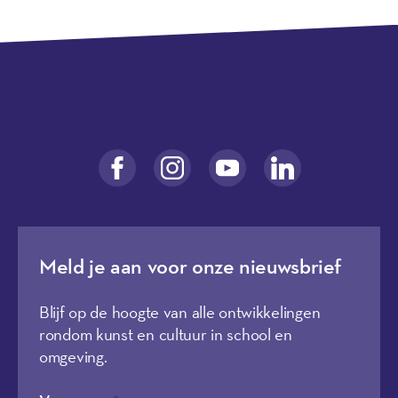
Meld je aan voor onze nieuwsbrief
Blijf op de hoogte van alle ontwikkelingen
rondom kunst en cultuur in school en
omgeving.