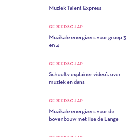
Muziek Talent Express
GEREEDSCHAP
Muzikale energizers voor groep 3
en 4
GEREEDSCHAP
Schooltv explainer video’s over
muziek en dans
GEREEDSCHAP
Muzikale energizers voor de
bovenbouw met Ilse de Lange