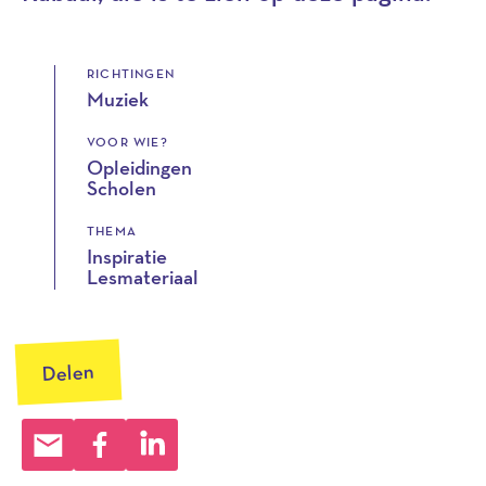
RICHTINGEN
Muziek
VOOR WIE?
Opleidingen
Scholen
THEMA
Inspiratie
Lesmateriaal
Delen