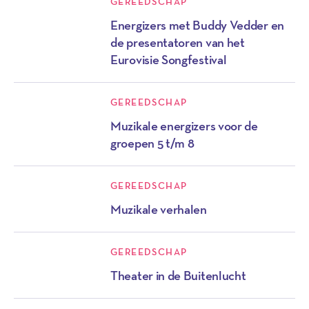
GEREEDSCHAP
Energizers met Buddy Vedder en
de presentatoren van het
Eurovisie Songfestival
GEREEDSCHAP
Muzikale energizers voor de
groepen 5 t/m 8
GEREEDSCHAP
Muzikale verhalen
GEREEDSCHAP
Theater in de Buitenlucht