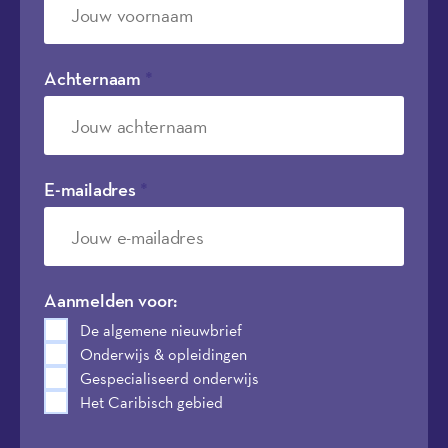
Achternaam
*
E-mailadres
*
Aanmelden voor:
De algemene nieuwbrief
Onderwijs & opleidingen
Gespecialiseerd onderwijs
Het Caribisch gebied